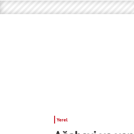
Yerel