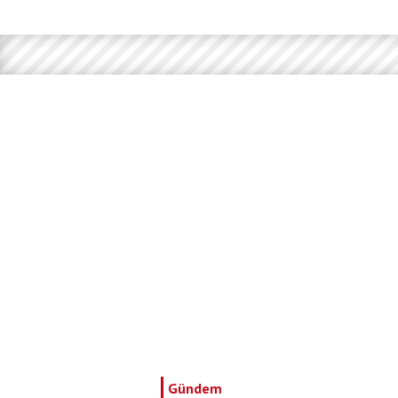
Gündem