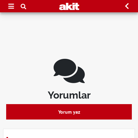
Yorumlar
Yorum yaz