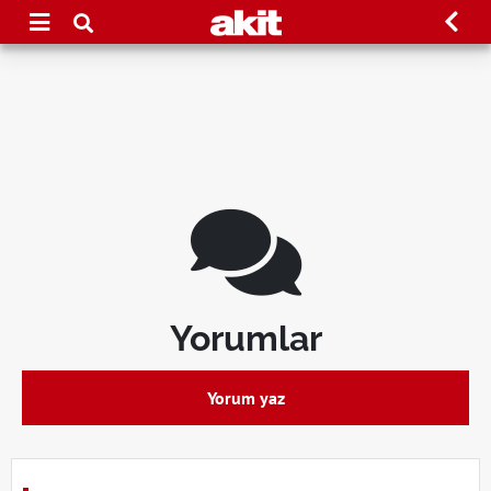
Yorumlar
Yorum yaz