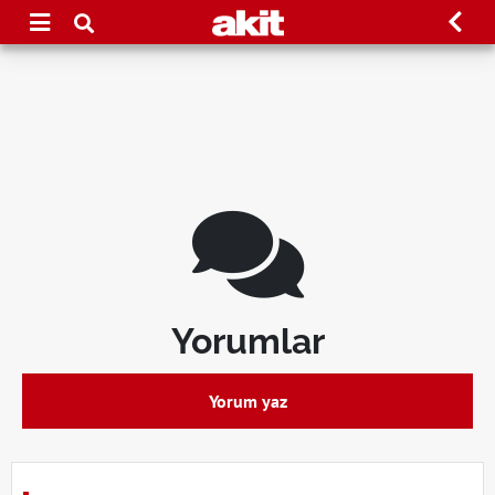
Yorumlar
Yorum yaz