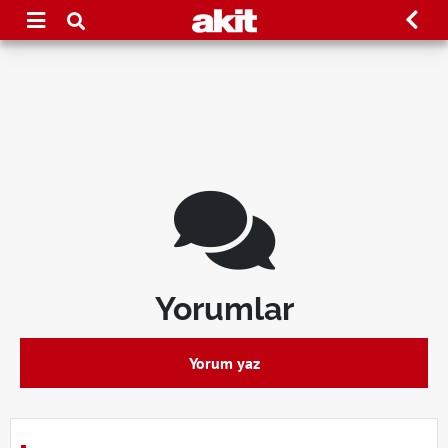
Yorumlar
Yorum yaz