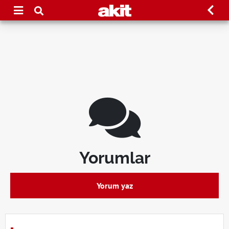
Yorumlar
Yorum yaz