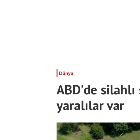
Dünya
ABD'de silahlı 
yaralılar var