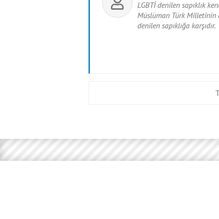
LGBTİ denilen sapıklık ken
Müslüman Türk Milletinin 
denilen sapıklığa karşıdır.