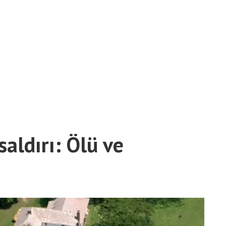
saldırı: Ölü ve