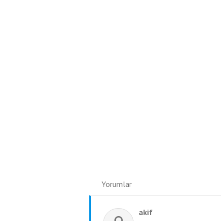
Yorumlar
akif