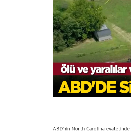
ABD'nin North Carolina eyaletinde d