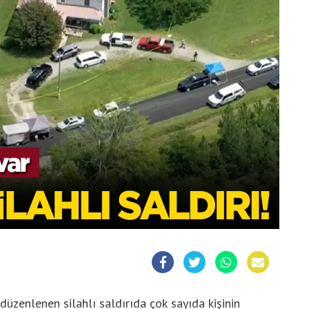
üzenlenen silahlı saldırıda çok sayıda kişinin