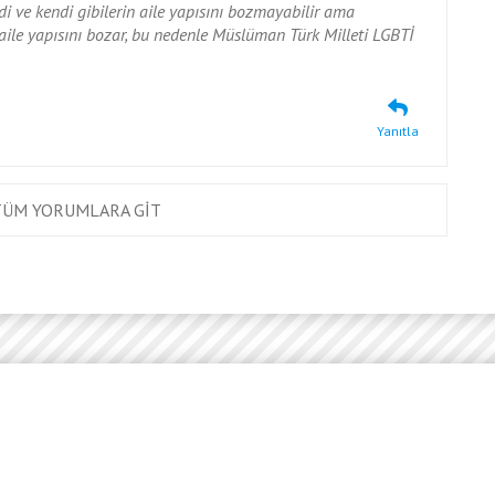
di ve kendi gibilerin aile yapısını bozmayabilir ama
aile yapısını bozar, bu nedenle Müslüman Türk Milleti LGBTİ
Yanıtla
TÜM YORUMLARA GİT