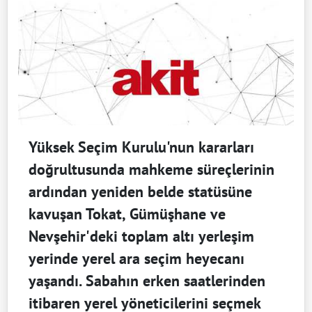
Yüksek Seçim Kurulu'nun kararları
doğrultusunda mahkeme süreçlerinin
ardından yeniden belde statüsüne
kavuşan Tokat, Gümüşhane ve
Nevşehir'deki toplam altı yerleşim
yerinde yerel ara seçim heyecanı
yaşandı. Sabahın erken saatlerinden
itibaren yerel yöneticilerini seçmek