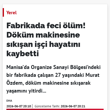
Yerel
Fabrikada feci ölüm!
Döküm makinesine
sıkışan işçi hayatını
kaybetti
Manisa’da Organize Sanayi Bölgesi’ndeki
bir fabrikada çalışan 27 yaşındaki Murat
Özdem, döküm makinesine sıkışarak
yaşamını yitirdi...
DHA
2026-06-07 20:10
Güncelleme Tarihi:
2026-06-07 20:21