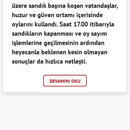
üzere sandık başına koşan vatandaşlar,
huzur ve güven ortamı içerisinde
oylarını kullandı. Saat 17.00 itibarıyla
sandıkların kapanması ve oy sayım
işlemlerine geçilmesinin ardından
heyecanla beklenen kesin olmayan
sonuçlar da hızlıca netleşti.
DEVAMINI OKU