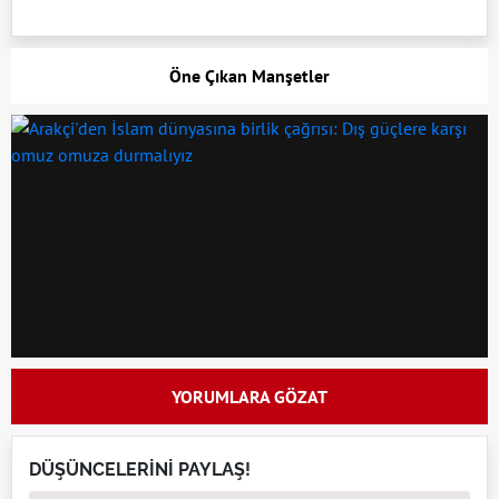
Öne Çıkan Manşetler
YORUMLARA GÖZAT
DÜŞÜNCELERİNİ PAYLAŞ!