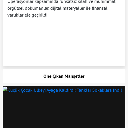
Operasyonlar kapsamında ruhsatsız silah ve mühimmat,
örgütsel dokümanlar, dijital materyaller ile finansal
varlıklar ele geçirildi.
Öne Çıkan Manşetler