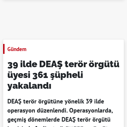
Gündem
39 ilde DEAŞ terör örgütü
üyesi 361 şüpheli
yakalandı
DEAŞ terör örgütüne yönelik 39 ilde
operasyon düzenlendi. Operasyonlarda,
geçmiş dönemlerde DEAŞ terör örgütü