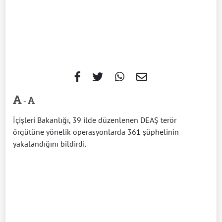
-
İçişleri Bakanlığı, 39 ilde düzenlenen DEAŞ terör
örgütüne yönelik operasyonlarda 361 şüphelinin
yakalandığını bildirdi.