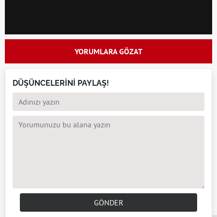
YORUMLARA GÖZAT
DÜŞÜNCELERİNİ PAYLAŞ!
GÖNDER