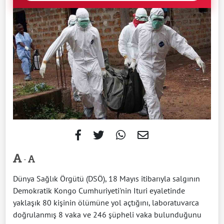
-
Dünya Sağlık Örgütü (DSÖ), 18 Mayıs itibarıyla salgının
Demokratik Kongo Cumhuriyeti'nin Ituri eyaletinde
yaklaşık 80 kişinin ölümüne yol açtığını, laboratuvarca
doğrulanmış 8 vaka ve 246 şüpheli vaka bulunduğunu