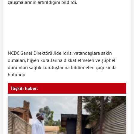
çalışmalarının artırıldığını bildirdi.
NCDC Genel Direktörü Jide Idris, vatandaşlara sakin
olmaları, hijyen kurallarına dikkat etmeleri ve şüpheli
durumları sağlık kuruluşlarına bildirmeleri çağrısında
bulundu.
İlişkili haber: