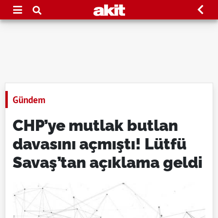
Gündem
CHP’ye mutlak butlan
davasını açmıştı! Lütfü
Savaş’tan açıklama geldi