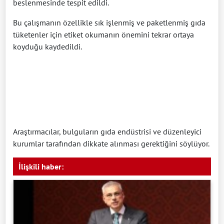
beslenmesinde tespit edildi.
Bu çalışmanın özellikle sık işlenmiş ve paketlenmiş gıda
tüketenler için etiket okumanın önemini tekrar ortaya
koyduğu kaydedildi.
Araştırmacılar, bulguların gıda endüstrisi ve düzenleyici
kurumlar tarafından dikkate alınması gerektiğini söylüyor.
İlişkili haber: