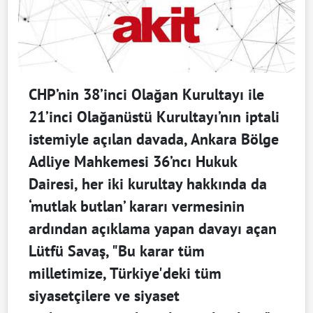
CHP’nin 38’inci Olağan Kurultayı ile
21’inci Olağanüstü Kurultayı’nın iptali
istemiyle açılan davada, Ankara Bölge
Adliye Mahkemesi 36’ncı Hukuk
Dairesi, her iki kurultay hakkında da
‘mutlak butlan’ kararı vermesinin
ardından açıklama yapan davayı açan
Lütfü Savaş, "Bu karar tüm
milletimize, Türkiye'deki tüm
siyasetçilere ve siyaset