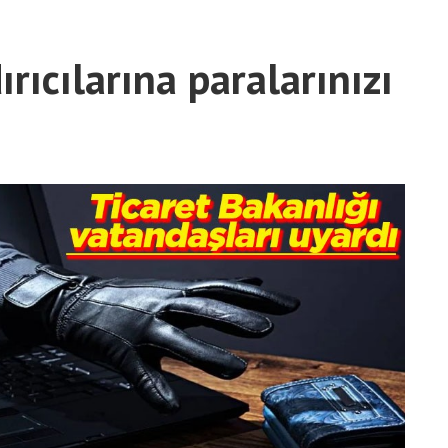
rıcılarına paralarınızı