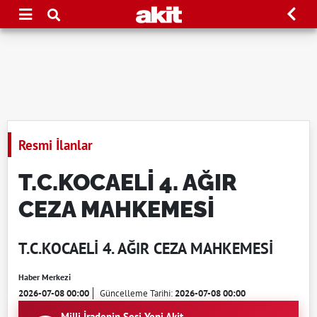
Resmi İlanlar
T.C.KOCAELİ 4. AĞIR
CEZA MAHKEMESİ
T.C.KOCAELİ 4. AĞIR CEZA MAHKEMESİ
Haber Merkezi
2026-07-08 00:00
Güncelleme Tarihi:
2026-07-08 00:00
Milli İradenin Sesi Yeni Akit