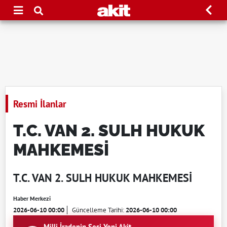
Resmi İlanlar
T.C. VAN 2. SULH HUKUK
MAHKEMESİ
T.C. VAN 2. SULH HUKUK MAHKEMESİ
Haber Merkezi
2026-06-10 00:00
Güncelleme Tarihi:
2026-06-10 00:00
Milli İradenin Sesi Yeni Akit