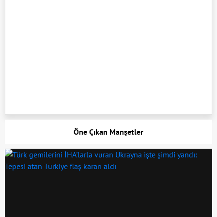
Öne Çıkan Manşetler