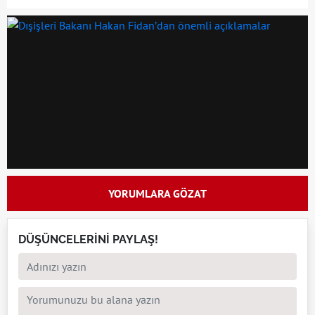
YORUMLARA GÖZAT
DÜŞÜNCELERİNİ PAYLAŞ!