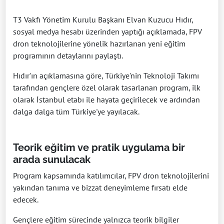
T3 Vakfı Yönetim Kurulu Başkanı Elvan Kuzucu Hıdır,
sosyal medya hesabı üzerinden yaptığı açıklamada, FPV
dron teknolojilerine yönelik hazırlanan yeni eğitim
programının detaylarını paylaştı.
Hıdır'ın açıklamasına göre, Türkiye'nin Teknoloji Takımı
tarafından gençlere özel olarak tasarlanan program, ilk
olarak İstanbul etabı ile hayata geçirilecek ve ardından
dalga dalga tüm Türkiye'ye yayılacak.
Teorik eğitim ve pratik uygulama bir
arada sunulacak
Program kapsamında katılımcılar, FPV dron teknolojilerini
yakından tanıma ve bizzat deneyimleme fırsatı elde
edecek.
Gençlere eğitim sürecinde yalnızca teorik bilgiler