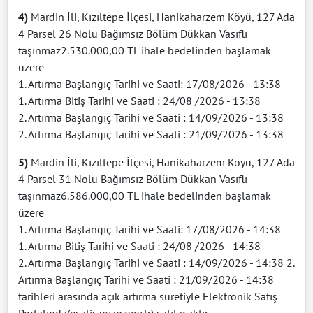
4)
Mardin İli, Kızıltepe İlçesi, Hanikaharzem Köyü, 127 Ada
4 Parsel 26 Nolu Bağımsız Bölüm Dükkan Vasıflı
taşınmaz2.530.000,00 TL ihale bedelinden başlamak
üzere
1. Artırma Başlangıç Tarihi ve Saati: 17/08/2026 - 13:38
1. Artırma Bitiş Tarihi ve Saati : 24/08 /2026 - 13:38
2. Artırma Başlangıç Tarihi ve Saati : 14/09/2026 - 13:38
2. Artırma Başlangıç Tarihi ve Saati : 21/09/2026 - 13:38
5)
Mardin İli, Kızıltepe İlçesi, Hanikaharzem Köyü, 127 Ada
4 Parsel 31 Nolu Bağımsız Bölüm Dükkan Vasıflı
taşınmaz6.586.000,00 TL ihale bedelinden başlamak
üzere
1. Artırma Başlangıç Tarihi ve Saati: 17/08/2026 - 14:38
1. Artırma Bitiş Tarihi ve Saati : 24/08 /2026 - 14:38
2. Artırma Başlangıç Tarihi ve Saati : 14/09/2026 - 14:38 2.
Artırma Başlangıç Tarihi ve Saati : 21/09/2026 - 14:38
tarihleri arasında açık artırma suretiyle Elektronik Satış