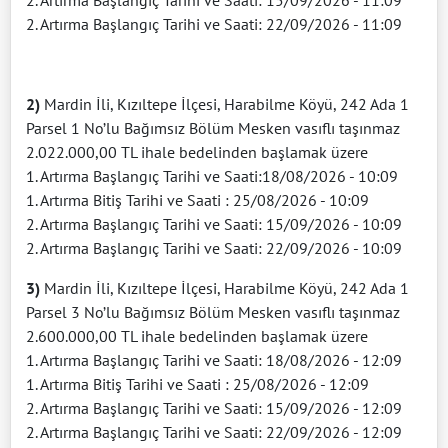
2. Artırma Başlangıç Tarihi ve Saati: 15/09/2026 - 11:09
2. Artırma Başlangıç Tarihi ve Saati: 22/09/2026 - 11:09
2)
Mardin İli, Kızıltepe İlçesi, Harabilme Köyü, 242 Ada 1
Parsel 1 No’lu Bağımsız Bölüm Mesken vasıflı taşınmaz
2.022.000,00 TL ihale bedelinden başlamak üzere
1. Artırma Başlangıç Tarihi ve Saati:18/08/2026 - 10:09
1. Artırma Bitiş Tarihi ve Saati : 25/08/2026 - 10:09
2. Artırma Başlangıç Tarihi ve Saati: 15/09/2026 - 10:09
2. Artırma Başlangıç Tarihi ve Saati: 22/09/2026 - 10:09
3)
Mardin İli, Kızıltepe İlçesi, Harabilme Köyü, 242 Ada 1
Parsel 3 No’lu Bağımsız Bölüm Mesken vasıflı taşınmaz
2.600.000,00 TL ihale bedelinden başlamak üzere
1. Artırma Başlangıç Tarihi ve Saati: 18/08/2026 - 12:09
1. Artırma Bitiş Tarihi ve Saati : 25/08/2026 - 12:09
2. Artırma Başlangıç Tarihi ve Saati: 15/09/2026 - 12:09
2. Artırma Başlangıç Tarihi ve Saati: 22/09/2026 - 12:09