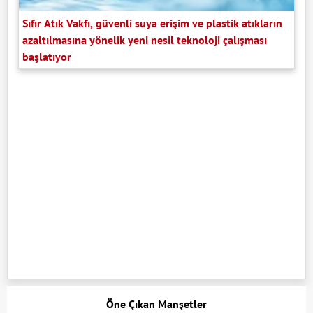
Sıfır Atık Vakfı, güvenli suya erişim ve plastik atıkların
azaltılmasına yönelik yeni nesil teknoloji çalışması
başlatıyor
Öne Çıkan Manşetler