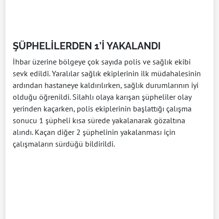
ŞÜPHELİLERDEN 1’İ YAKALANDI
İhbar üzerine bölgeye çok sayıda polis ve sağlık ekibi
sevk edildi. Yaralılar sağlık ekiplerinin ilk müdahalesinin
ardından hastaneye kaldırılırken, sağlık durumlarının iyi
olduğu öğrenildi. Silahlı olaya karışan şüpheliler olay
yerinden kaçarken, polis ekiplerinin başlattığı çalışma
sonucu 1 şüpheli kısa sürede yakalanarak gözaltına
alındı. Kaçan diğer 2 şüphelinin yakalanması için
çalışmaların sürdüğü bildirildi.