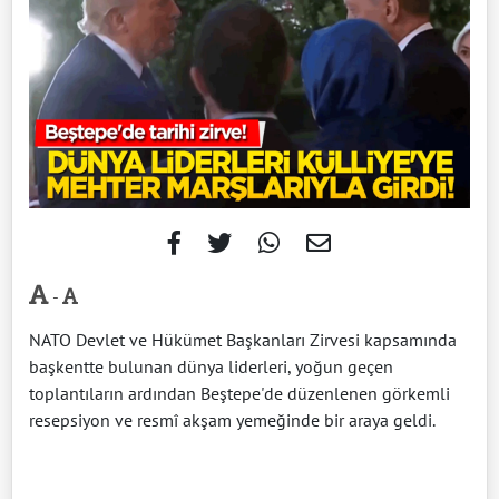
-
NATO Devlet ve Hükümet Başkanları Zirvesi kapsamında
başkentte bulunan dünya liderleri, yoğun geçen
toplantıların ardından Beştepe'de düzenlenen görkemli
resepsiyon ve resmî akşam yemeğinde bir araya geldi.