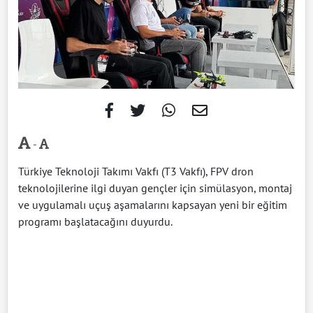
-
Türkiye Teknoloji Takımı Vakfı (T3 Vakfı), FPV dron
teknolojilerine ilgi duyan gençler için simülasyon, montaj
ve uygulamalı uçuş aşamalarını kapsayan yeni bir eğitim
programı başlatacağını duyurdu.