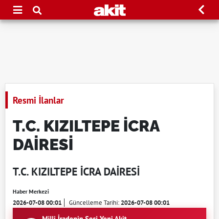
Resmi İlanlar
T.C. KIZILTEPE İCRA
DAİRESİ
T.C. KIZILTEPE İCRA DAİRESİ
Haber Merkezi
2026-07-08 00:01
Güncelleme Tarihi:
2026-07-08 00:01
Milli İradenin Sesi Yeni Akit