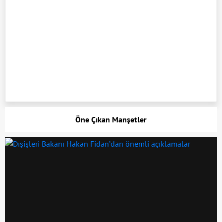
Öne Çıkan Manşetler