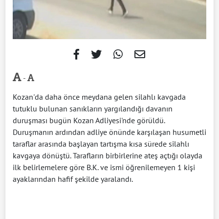
-
Kozan'da daha önce meydana gelen silahlı kavgada
tutuklu bulunan sanıkların yargılandığı davanın
duruşması bugün Kozan Adliyesi'nde görüldü.
Duruşmanın ardından adliye önünde karşılaşan husumetli
taraflar arasında başlayan tartışma kısa sürede silahlı
kavgaya dönüştü. Tarafların birbirlerine ateş açtığı olayda
ilk belirlemelere göre B.K. ve ismi öğrenilemeyen 1 kişi
ayaklarından hafif şekilde yaralandı.