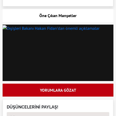
Öne Çıkan Manşetler
YORUMLARA GÖZAT
DÜŞÜNCELERİNİ PAYLAŞ!