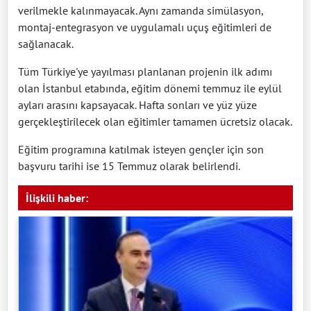
verilmekle kalınmayacak. Aynı zamanda simülasyon,
montaj-entegrasyon ve uygulamalı uçuş eğitimleri de
sağlanacak.
Tüm Türkiye'ye yayılması planlanan projenin ilk adımı
olan İstanbul etabında, eğitim dönemi temmuz ile eylül
ayları arasını kapsayacak. Hafta sonları ve yüz yüze
gerçekleştirilecek olan eğitimler tamamen ücretsiz olacak.
Eğitim programına katılmak isteyen gençler için son
başvuru tarihi ise 15 Temmuz olarak belirlendi.
İlişkili haber: