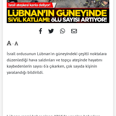
-
İsrail ordusunun Lübnan'ın güneyindeki çeşitli noktalara
düzenlediği hava saldırıları ve topçu ateşinde hayatını
kaybedenlerin sayısı 6'a çıkarken, çok sayıda kişinin
yaralandığı bildirildi.