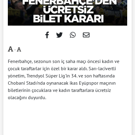
-
Fenerbahçe, sezonun son iç saha maçı öncesi kadın ve
çocuk taraftarlar için özel bir karar aldı. Sarı-lacivertli
yönetim, Trendyol Süper Lig'in 34. ve son haftasında
Chobani Stadı'nda oynanacak ikas Eyüpspor maçının
biletlerinin çocuklara ve kadın taraftarlara ücretsiz
olacağını duyurdu.