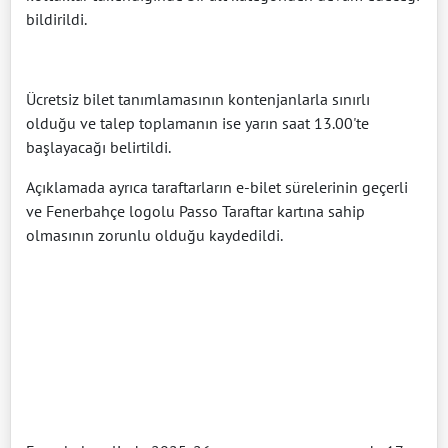
bildirildi.
Ücretsiz bilet tanımlamasının kontenjanlarla sınırlı
olduğu ve talep toplamanın ise yarın saat 13.00'te
başlayacağı belirtildi.
Açıklamada ayrıca taraftarların e-bilet sürelerinin geçerli
ve Fenerbahçe logolu Passo Taraftar kartına sahip
olmasının zorunlu olduğu kaydedildi.