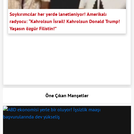
Soykırımcılar her yerde lanetleniyor! Amerikalı
radyocu: “Kahrolsun İsrail! Kahrolsun Donald Trump!
Yaşasın özgür Filistin!”
Öne Çıkan Manşetler