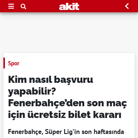
Spor
Kim nasıl başvuru
yapabilir?
Fenerbahçe’den son maç
için ücretsiz bilet kararı
Fenerbahçe, Süper Lig’in son haftasında