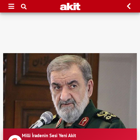
Milli İradenin Sesi Yeni Akit