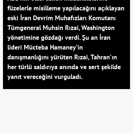
füzelerle misilleme yapılacağını açıklayan
eski İran Devrim Muhafızları Komutanı
Tümgeneral Muhsin Rızai, Washington
yönetimine gözdağı verdi. Şu an İran
lideri Mücteba Hamaney’in
danışmanlığını yürüten Rızai, Tahran'ın
her türlü saldırıya anında ve sert şekilde
yanıt vereceğini vurguladı.