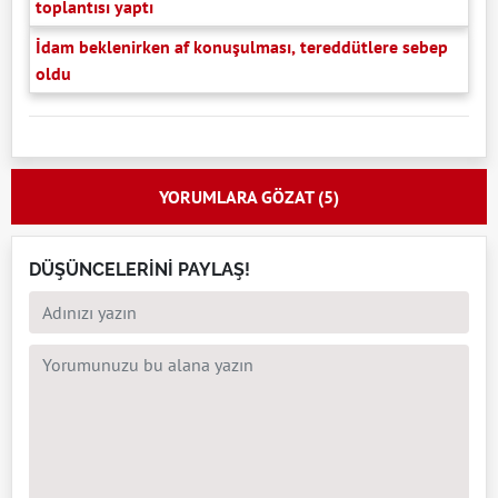
toplantısı yaptı
İdam beklenirken af konuşulması, tereddütlere sebep
oldu
YORUMLARA GÖZAT (5)
DÜŞÜNCELERİNİ PAYLAŞ!