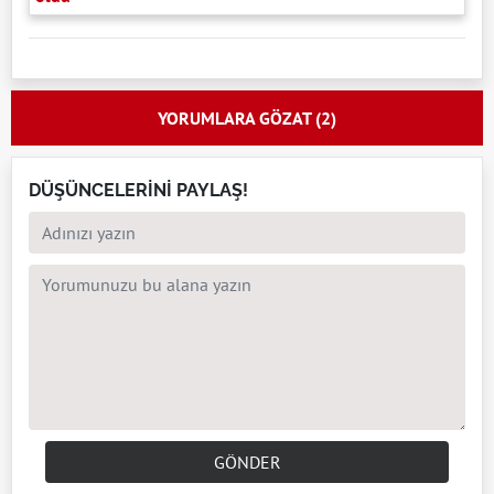
YORUMLARA GÖZAT (2)
DÜŞÜNCELERİNİ PAYLAŞ!
GÖNDER