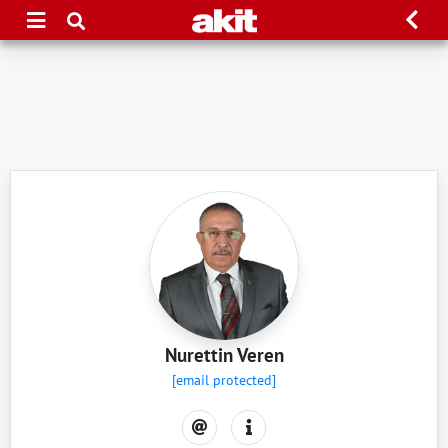
Nurettin Veren
[email protected]