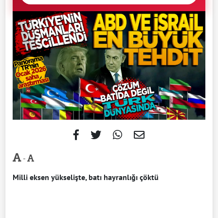
-
Milli eksen yükselişte, batı hayranlığı çöktü