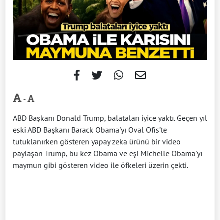
-
ABD Başkanı Donald Trump, balataları iyice yaktı. Geçen yıl
eski ABD Başkanı Barack Obama'yı Oval Ofis'te
tutuklanırken gösteren yapay zeka ürünü bir video
paylaşan Trump, bu kez Obama ve eşi Michelle Obama'yı
maymun gibi gösteren video ile öfkeleri üzerin çekti.