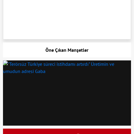
Öne Çıkan Manşetler