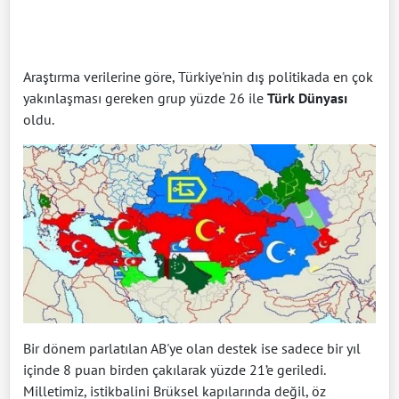
Araştırma verilerine göre, Türkiye'nin dış politikada en çok
yakınlaşması gereken grup yüzde 26 ile
Türk Dünyası
oldu.
Bir dönem parlatılan AB'ye olan destek ise sadece bir yıl
içinde 8 puan birden çakılarak yüzde 21’e geriledi.
Milletimiz, istikbalini Brüksel kapılarında değil, öz