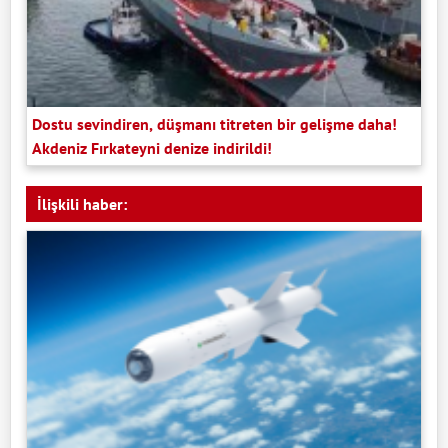
Dostu sevindiren, düşmanı titreten bir gelişme daha!
Akdeniz Fırkateyni denize indirildi!
İlişkili haber: