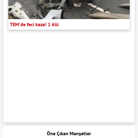
TEM'de feci kaza! 1 ölü
Öne Çıkan Manşetler