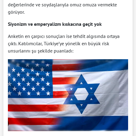
değerlerinde ve soydaşlarıyla omuz omuza vermekte
görüyor.
Siyonizm ve emperyalizm kıskacına geçit yok
Anketin en çarpıcı sonuçları ise tehdit algısında ortaya
çıktı. Katılımcılar, Türkiye’ye yönelik en büyük risk
unsurlarını şu şekilde puanladı: