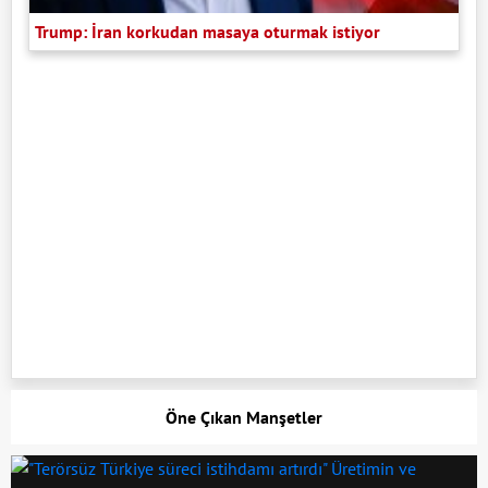
Trump: İran korkudan masaya oturmak istiyor
Öne Çıkan Manşetler