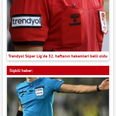
Trendyol Süper Lig'de 32. haftanın hakemleri belli oldu
İlişkili haber: