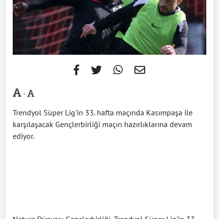
-
Trendyol Süper Lig'in 33. hafta maçında Kasımpaşa ile
karşılaşacak Gençlerbirliği maçın hazırlıklarına devam
ediyor.