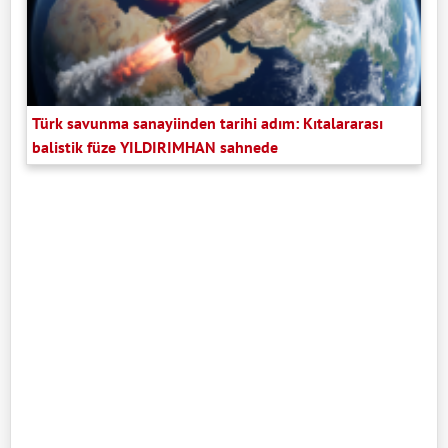
Türk savunma sanayiinden tarihi adım: Kıtalararası
balistik füze YILDIRIMHAN sahnede