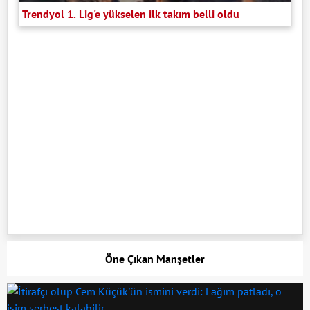
Trendyol 1. Lig'e yükselen ilk takım belli oldu
Öne Çıkan Manşetler