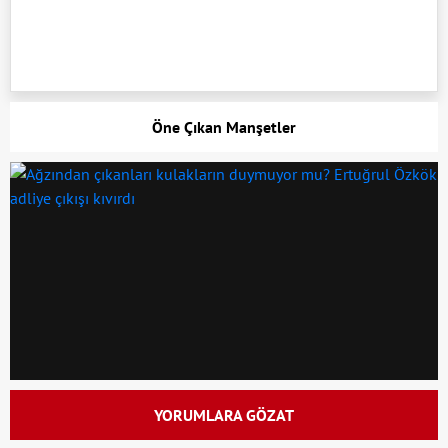
Öne Çıkan Manşetler
YORUMLARA GÖZAT