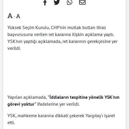
-
Yüksek Seçim Kurulu, CHP'nin mutlak butlan itiraz
başvurusuna verilen ret kararına ilişkin açıklama yaptı.
YSK'nın yaptığı açıklamada, ret kararının gerekçesine yer
verildi.
Yapılan açıklamada,
"İddiaların tespitine yönelik YSK'nın
görevi yoktur"
ifadelerine yer verildi.
YSK, mahkeme kararına dikkati çekerek Yargıtay'ı işaret
etti.