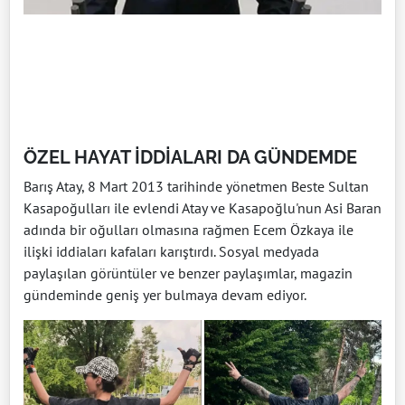
ÖZEL HAYAT İDDİALARI DA GÜNDEMDE
Barış Atay, 8 Mart 2013 tarihinde yönetmen Beste Sultan
Kasapoğulları ile evlendi Atay ve Kasapoğlu'nun Asi Baran
adında bir oğulları olmasına rağmen Ecem Özkaya ile
ilişki iddiaları kafaları karıştırdı. Sosyal medyada
paylaşılan görüntüler ve benzer paylaşımlar, magazin
gündeminde geniş yer bulmaya devam ediyor.