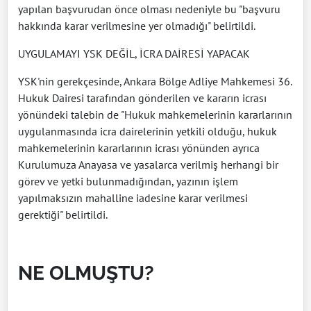
yapılan başvurudan önce olması nedeniyle bu "başvuru
hakkında karar verilmesine yer olmadığı" belirtildi.
UYGULAMAYI YSK DEĞİL, İCRA DAİRESİ YAPACAK
YSK'nin gerekçesinde, Ankara Bölge Adliye Mahkemesi 36.
Hukuk Dairesi tarafından gönderilen ve kararın icrası
yönündeki talebin de "Hukuk mahkemelerinin kararlarının
uygulanmasında icra dairelerinin yetkili olduğu, hukuk
mahkemelerinin kararlarının icrası yönünden ayrıca
Kurulumuza Anayasa ve yasalarca verilmiş herhangi bir
görev ve yetki bulunmadığından, yazının işlem
yapılmaksızın mahalline iadesine karar verilmesi
gerektiği" belirtildi.
NE OLMUŞTU?