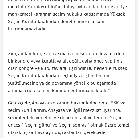
mercinin Yargıtay olduğu, dolayısıyla anılan bölge adliye
mahkemesi kararının seçim hukuku kapsamında Yüksek
Seçim Kurulu tarafından denetlenmesi imkanı
bulunmamaktadır.
Zira, anılan bölge adliye mahkemesi kararı devam eden
bir kongre veya kurultaya ait değil, daha önce yapılmış
olan kongre ve kurultaylara ilişkindir. Bu nedenle Yüksek
Seçim Kurulu tarafından seçim iş ve işlemlerinin
yürütülmesine ya da devamına yönelik bu aşamada
alınması gereken bir karar da bulunmamaktadır."
Gerekçede, Anayasa ve kanun hükümlerine göre, YSK ve
seçim kurullarının, Anayasa ve ilgili mevzuat uyarınca,
seçimlerdeki yönetim ve denetim faaliyetlerinin, "seçim
öncesi", "seçim günü" ve "seçim sonrası" olmak üzere temel
olarak üç safhaya ayrıldığı aktarılan gerekçede,