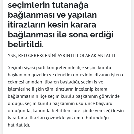
seçimlerin tutanağa
bağlanması ve yapılan
itirazların kesin karara
bağlanması ile sona erdiği
belirtildi.
YSK, RED GEREKÇESİNİ AYRINTILI OLARAK ANLATTI
Seçimli siyasi parti kongrelerinde ilçe seçim kurulu
başkanının gözetim ve denetim görevinin, divanın işten el
çekmesi anından itibaren başladığı, seçim iş ve
işlemlerine ilişkin tüm itirazların incelenip karara
bağlanmasının ilçe seçim kurulu başkanının görevinde
olduğu, seçim kurulu başkanının usulünce başvuru
olduğunda, kanunda belirtilen süre içinde vereceği kesin
kararlarla itirazları çözmekle yükümlü bulunduğu
hatırlatıldı.