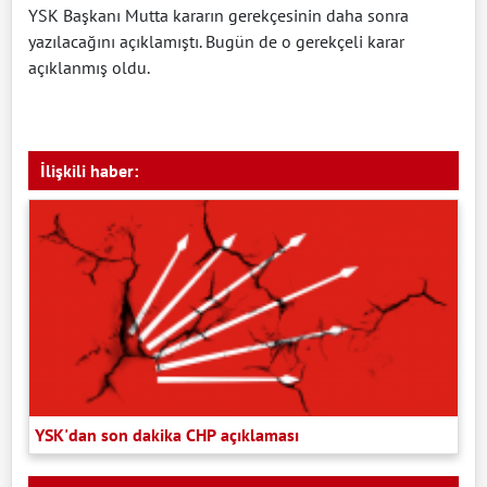
YSK Başkanı Mutta kararın gerekçesinin daha sonra
yazılacağını açıklamıştı. Bugün de o gerekçeli karar
açıklanmış oldu.
İlişkili haber:
YSK'dan son dakika CHP açıklaması