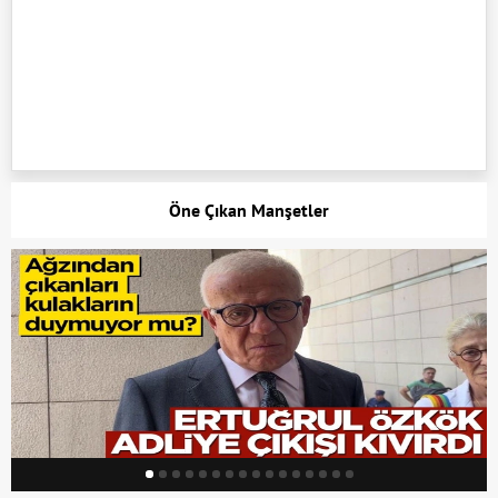
Öne Çıkan Manşetler