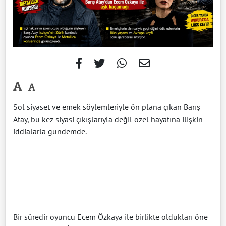
-
Sol siyaset ve emek söylemleriyle ön plana çıkan Barış
Atay, bu kez siyasi çıkışlarıyla değil özel hayatına ilişkin
iddialarla gündemde.
Bir süredir oyuncu Ecem Özkaya ile birlikte oldukları öne