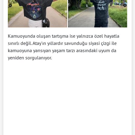
Kamuoyunda oluşan tartışma ise yalnızca özel hayatla
sınırlı değil. Atay'ın yıllardır savunduğu siyasi çizgi ile
kamuoyuna yansıyan yaşam tarzı arasındaki uyum da
yeniden sorgulanıyor.