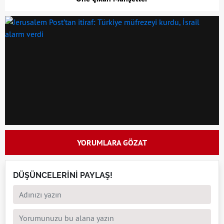
YORUMLARA GÖZAT
DÜŞÜNCELERİNİ PAYLAŞ!