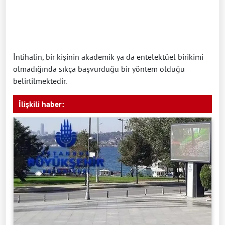
İntihalin, bir kişinin akademik ya da entelektüel birikimi
olmadığında sıkça başvurduğu bir yöntem olduğu
belirtilmektedir.
İlişkili haber: