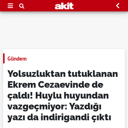
Gündem
Yolsuzluktan tutuklanan
Ekrem Cezaevinde de
çaldı! Huylu huyundan
vazgeçmiyor: Yazdığı
yazı da indirigandi çıktı