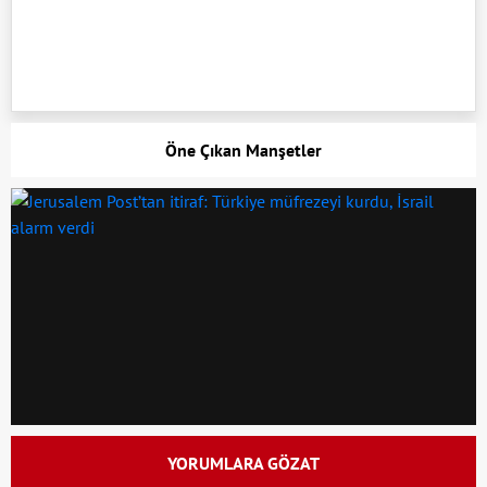
Öne Çıkan Manşetler
YORUMLARA GÖZAT