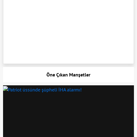
Öne Çıkan Manşetler