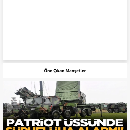
Öne Çıkan Manşetler