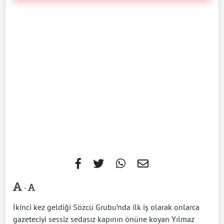
-
İkinci kez geldiği Sözcü Grubu’nda ilk iş olarak onlarca
gazeteciyi sessiz sedasız kapının önüne koyan Yılmaz