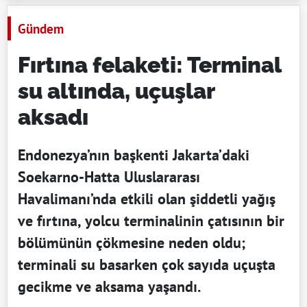
Gündem
Fırtına felaketi: Terminal
su altında, uçuşlar
aksadı
Endonezya’nın başkenti Jakarta’daki
Soekarno-Hatta Uluslararası
Havalimanı’nda etkili olan şiddetli yağış
ve fırtına, yolcu terminalinin çatısının bir
bölümünün çökmesine neden oldu;
terminali su basarken çok sayıda uçuşta
gecikme ve aksama yaşandı.