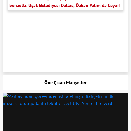
benzetti: Uşak Belediyesi Dallas, Özkan Yalım da Ceyar!
Öne Çıkan Manşetler