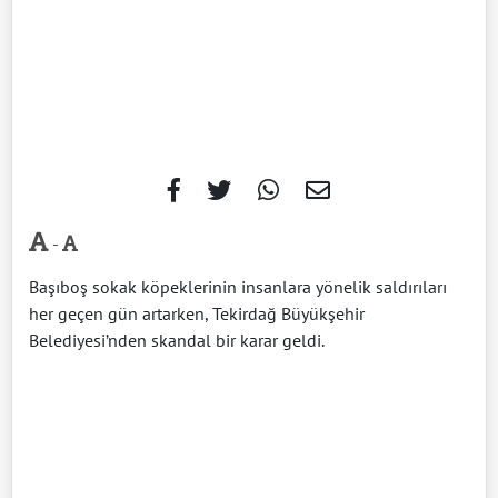
-
Başıboş sokak köpeklerinin insanlara yönelik saldırıları
her geçen gün artarken, Tekirdağ Büyükşehir
Belediyesi’nden skandal bir karar geldi.