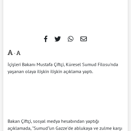
-
İçişleri Bakanı Mustafa Çiftçi, Küresel Sumud Filosu'nda
yaşanan olaya ilişkin ilişkin açıklama yaptı.
Bakan Çiftçi, sosyal medya hesabından yaptığı
açıklamada, "Sumud"un Gazze'de ablukaya ve zulme karşı