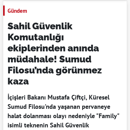
Gündem
Sahil Güvenlik
Komutanlığı
ekiplerinden anında
müdahale! Sumud
Filosu’nda görünmez
kaza
İçişleri Bakanı Mustafa Çiftçi, Küresel
Sumud Filosu'nda yaşanan pervaneye
halat dolanması olayı nedeniyle "Family"
isimli teknenin Sahil Güvenlik