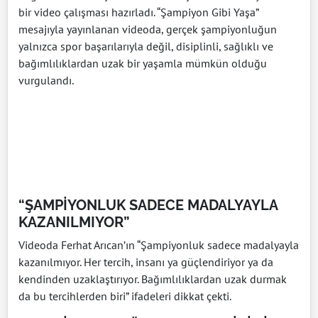
bir video çalışması hazırladı. “Şampiyon Gibi Yaşa”
mesajıyla yayınlanan videoda, gerçek şampiyonluğun
yalnızca spor başarılarıyla değil, disiplinli, sağlıklı ve
bağımlılıklardan uzak bir yaşamla mümkün olduğu
vurgulandı.
“ŞAMPİYONLUK SADECE MADALYAYLA
KAZANILMIYOR”
Videoda Ferhat Arıcan’ın “Şampiyonluk sadece madalyayla
kazanılmıyor. Her tercih, insanı ya güçlendiriyor ya da
kendinden uzaklaştırıyor. Bağımlılıklardan uzak durmak
da bu tercihlerden biri” ifadeleri dikkat çekti.