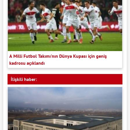
A Milli Futbol Takımı'nın Dünya Kupası için geniş
kadrosu açıklandı
İlişkili haber: