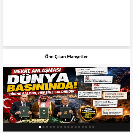
Öne Çıkan Manşetler