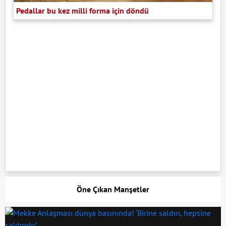
Pedallar bu kez milli forma için döndü
Öne Çıkan Manşetler