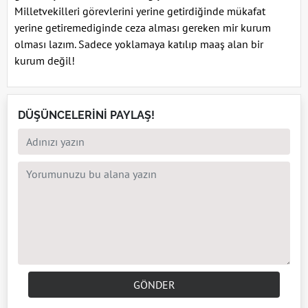
Milletvekilleri görevlerini yerine getirdiğinde mükafat
yerine getiremediginde ceza alması gereken mir kurum
olması lazım. Sadece yoklamaya katılıp maaş alan bir
kurum değil!
DÜŞÜNCELERİNİ PAYLAŞ!
GÖNDER