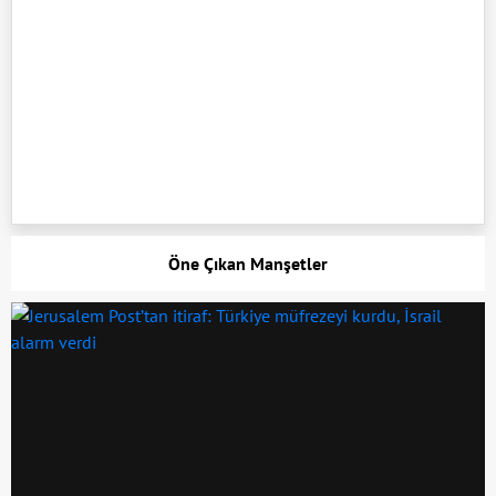
Öne Çıkan Manşetler