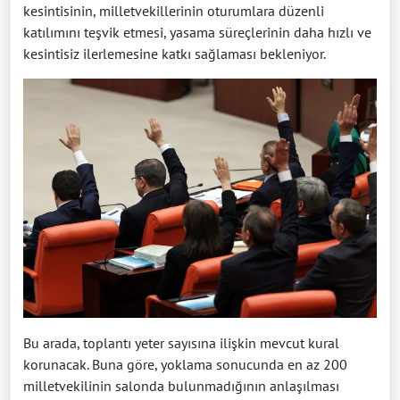
kesintisinin, milletvekillerinin oturumlara düzenli
katılımını teşvik etmesi, yasama süreçlerinin daha hızlı ve
kesintisiz ilerlemesine katkı sağlaması bekleniyor.
Bu arada, toplantı yeter sayısına ilişkin mevcut kural
korunacak. Buna göre, yoklama sonucunda en az 200
milletvekilinin salonda bulunmadığının anlaşılması