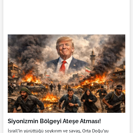
Siyonizmin Bölgeyi Ateşe Atması!
İsrail’in yürüttüğü soykırım ve savaş, Orta Doğu’yu