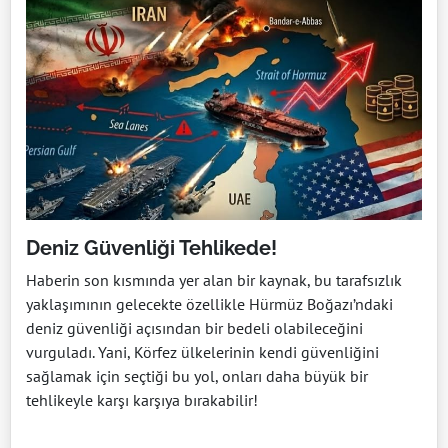
Deniz Güvenliği Tehlikede!
Haberin son kısmında yer alan bir kaynak, bu tarafsızlık
yaklaşımının gelecekte özellikle Hürmüz Boğazı’ndaki
deniz güvenliği açısından bir bedeli olabileceğini
vurguladı. Yani, Körfez ülkelerinin kendi güvenliğini
sağlamak için seçtiği bu yol, onları daha büyük bir
tehlikeyle karşı karşıya bırakabilir!