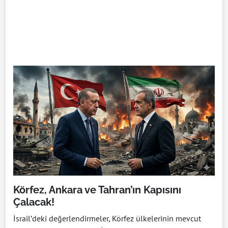
Körfez, Ankara ve Tahran’ın Kapısını
Çalacak!
İsrail’deki değerlendirmeler, Körfez ülkelerinin mevcut