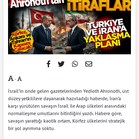
-
İsrail’in önde gelen gazetelerinden Yedioth Ahronoth, üst
düzey yetkililere dayanarak hazırladığı haberde, İran’a
karşı yürütülen savaşın İsrail ile Arap ülkeleri arasındaki
normalleşme umutlarını bitirdiğini yazdı. Habere göre,
savaşın yarattığı kaotik ortam, Körfez ülkelerini stratejik
bir yol ayrımına soktu.