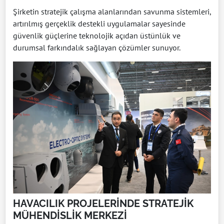
Şirketin stratejik çalışma alanlarından savunma sistemleri,
artırılmış gerçeklik destekli uygulamalar sayesinde
güvenlik güçlerine teknolojik açıdan üstünlük ve
durumsal farkındalık sağlayan çözümler sunuyor.
HAVACILIK PROJELERİNDE STRATEJİK
MÜHENDİSLİK MERKEZİ