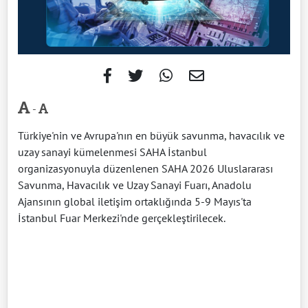
-
Türkiye'nin ve Avrupa'nın en büyük savunma, havacılık ve
uzay sanayi kümelenmesi SAHA İstanbul
organizasyonuyla düzenlenen SAHA 2026 Uluslararası
Savunma, Havacılık ve Uzay Sanayi Fuarı, Anadolu
Ajansının global iletişim ortaklığında 5-9 Mayıs'ta
İstanbul Fuar Merkezi'nde gerçekleştirilecek.