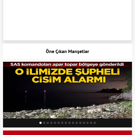
Öne Çıkan Manşetler