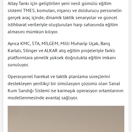
Altay Tankı için geliştirilen yeni nesil gömülü eğitim
sistemi TMES, komutan, nişancı ve doldurucu personelin
gerçek araç içinde, dinamik taktik senaryolar ve güncel
istihbarat verileriyle oluşturulan harp sahasında eğitim
almasını mümkün kılıyor.
Ayrıca KMC, STA, MİLGEM, Milli Muharip Uçak, Barış
Kartalı, Stinger ve ALKAR atış eğitim projeleriyle farklı
platformlara yönelik yüksek doğrulukta eğitim imkanı
sunuluyor.
Operasyonel harekat ve taktik planlama süreçlerini
destekleyen yenilikçi bir simülasyon çözümü olan Sanal
Kum Sandığı Sistemi ise karmaşık operasyon ortamlarının
modellenmesinde avantaj sağlıyor.