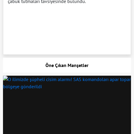
çabuk tutmaları tavsiyesinde bulundu.
Öne Çıkan Manşetler