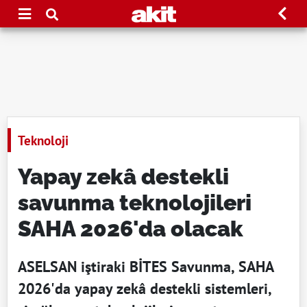
Teknoloji
Yapay zekâ destekli
savunma teknolojileri
SAHA 2026'da olacak
ASELSAN iştiraki BİTES Savunma, SAHA
2026'da yapay zekâ destekli sistemleri,