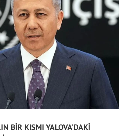
N BİR KISMI YALOVA'DAKİ