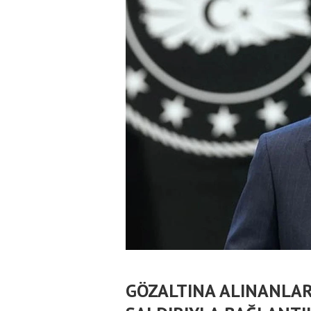
GÖZALTINA ALINANLARI