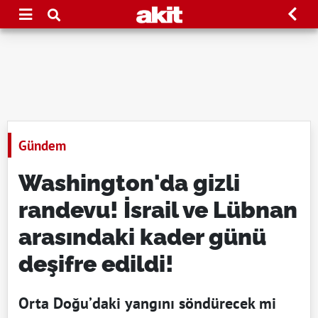
Gündem
Washington'da gizli
randevu! İsrail ve Lübnan
arasındaki kader günü
deşifre edildi!
Orta Doğu’daki yangını söndürecek mi