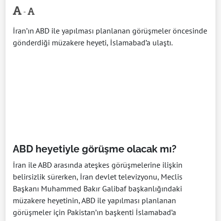
-
İran’ın ABD ile yapılması planlanan görüşmeler öncesinde
gönderdiği müzakere heyeti, İslamabad’a ulaştı.
ABD heyetiyle görüşme olacak mı?
İran ile ABD arasında ateşkes görüşmelerine ilişkin
belirsizlik sürerken, İran devlet televizyonu, Meclis
Başkanı Muhammed Bakır Galibaf başkanlığındaki
müzakere heyetinin, ABD ile yapılması planlanan
görüşmeler için Pakistan’ın başkenti İslamabad’a