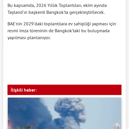
Bu kapsamda, 2026 Yıllık Toplantıları, ekim ayında
Tayland'ın başkenti Bangkok'ta gerçekleştirilecek.
BAE'nin 2029'daki toplantılara ev sahipliği yapması için
resmi imza töreninin de Bangkok'taki bu buluşmada
yapılması planlanıyor.
İlişkili haber: