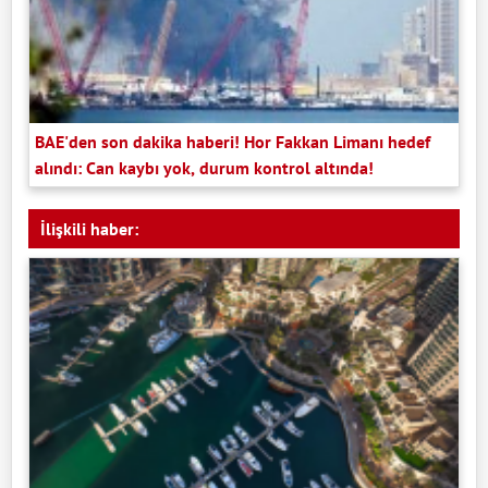
BAE'den son dakika haberi! Hor Fakkan Limanı hedef
alındı: Can kaybı yok, durum kontrol altında!
İlişkili haber: