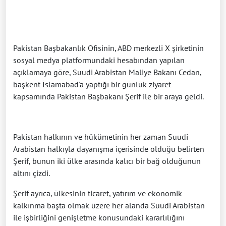
Pakistan Başbakanlık Ofisinin, ABD merkezli X şirketinin
sosyal medya platformundaki hesabından yapılan
açıklamaya göre, Suudi Arabistan Maliye Bakanı Cedan,
başkent İslamabad'a yaptığı bir günlük ziyaret
kapsamında Pakistan Başbakanı Şerif ile bir araya geldi.
Pakistan halkının ve hükümetinin her zaman Suudi
Arabistan halkıyla dayanışma içerisinde olduğu belirten
Şerif, bunun iki ülke arasında kalıcı bir bağ olduğunun
altını çizdi.
Şerif ayrıca, ülkesinin ticaret, yatırım ve ekonomik
kalkınma başta olmak üzere her alanda Suudi Arabistan
ile işbirliğini genişletme konusundaki kararlılığını