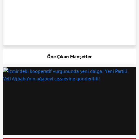
Öne Çıkan Manşetler