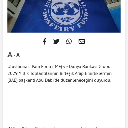
-
Uluslararası Para Fonu (IMF) ve Dünya Bankası Grubu,
2029 Yıllık Toplantılarının Birleşik Arap Emirlikleri'nin
(BAE) başkenti Abu Dabi'de düzenleneceğini duyurdu.