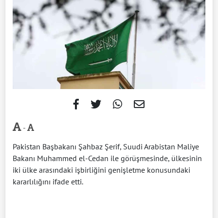
-
Pakistan Başbakanı Şahbaz Şerif, Suudi Arabistan Maliye
Bakanı Muhammed el-Cedan ile görüşmesinde, ülkesinin
iki ülke arasındaki işbirliğini genişletme konusundaki
kararlılığını ifade etti.