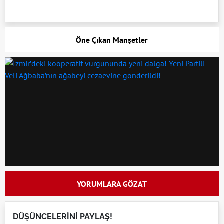
Öne Çıkan Manşetler
YORUMLARA GÖZAT
DÜŞÜNCELERİNİ PAYLAŞ!