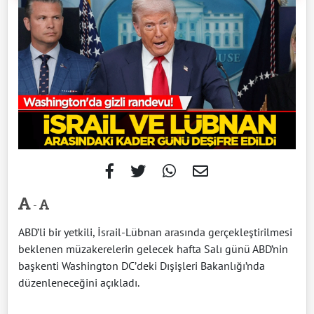
-
ABD’li bir yetkili, İsrail-Lübnan arasında gerçekleştirilmesi
beklenen müzakerelerin gelecek hafta Salı günü ABD’nin
başkenti Washington DC’deki Dışişleri Bakanlığı’nda
düzenleneceğini açıkladı.