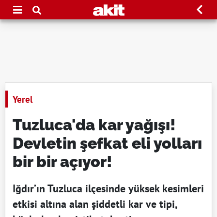
Yerel
Tuzluca'da kar yağışı!
Devletin şefkat eli yolları
bir bir açıyor!
Iğdır’ın Tuzluca ilçesinde yüksek kesimleri
etkisi altına alan şiddetli kar ve tipi,