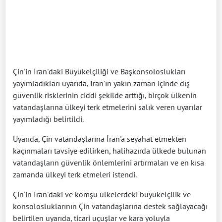
Çin'in İran'daki Büyükelçiliği ve Başkonsoloslukları
yayımladıkları uyarıda, İran'ın yakın zaman içinde dış
güvenlik risklerinin ciddi şekilde arttığı, birçok ülkenin
vatandaşlarına ülkeyi terk etmelerini salık veren uyarılar
yayımladığı belirtildi.
Uyarıda, Çin vatandaşlarına İran'a seyahat etmekten
kaçınmaları tavsiye edilirken, halihazırda ülkede bulunan
vatandaşların güvenlik önlemlerini artırmaları ve en kısa
zamanda ülkeyi terk etmeleri istendi.
Çin'in İran'daki ve komşu ülkelerdeki büyükelçilik ve
konsolosluklarının Çin vatandaşlarına destek sağlayacağı
belirtilen uyarıda, ticari uçuşlar ve kara yoluyla