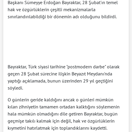
Başkanı Sümeyye Erdoğan Bayraktar, 28 Şubat'ın temel
hak ve özgürlüklerin çeşitli mekanizmalarla
sınırlandırılabildiği bir dönemin adı olduğunu bildirdi.
Bayraktar, Türk siyasi tarihine "postmodern darbe" olarak
geçen 28 Şubat sürecine ilişkin Beyazıt Meydanı'nda
yaptığı açıklamada, bunun üzerinden 29 yıl geçtiğini
söyledi.
O günlerin geride kaldığını ancak o günleri mümkün
kılan zihniyetin tamamen ortadan kalktığını söylemenin
hala mümkün olmadığını dile getiren Bayraktar, bugün
geçmişe takılı kalmak için değil, hak ve özgürlüklerin
kıymetini hatırlatmak için toplandıklarını kaydetti.