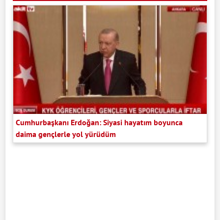
Cumhurbaşkanı Erdoğan: Siyasi hayatım boyunca
daima gençlerle yol yürüdüm