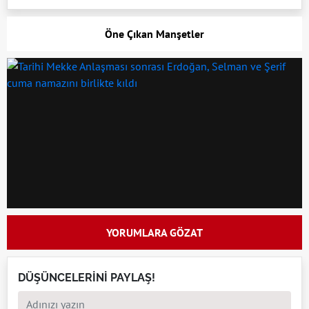
Öne Çıkan Manşetler
YORUMLARA GÖZAT
DÜŞÜNCELERİNİ PAYLAŞ!