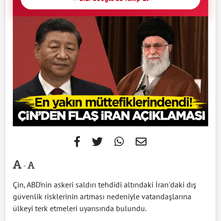
-
Çin, ABD'nin askeri saldırı tehdidi altındaki İran'daki dış
güvenlik risklerinin artması nedeniyle vatandaşlarına
ülkeyi terk etmeleri uyarısında bulundu.