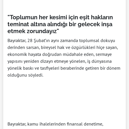
"Toplumun her kesimi için eşit hakların
teminat altına alındığı bir gelecek inşa
etmek zorundayız"
Bayraktar, 28 Şubat’ın aynı zamanda toplumsal dokuyu
derinden sarsan, bireysel hak ve özgürlükleri hiçe sayan,
ekonomik hayata doğrudan müdahale eden, sermaye
yapısını yeniden dizayn etmeye yönelen, iş dünyasına
yönelik baskı ve tasfiyeleri beraberinde getiren bir dönem
olduğunu söyledi.
Bayraktar, kamu ihalelerinden finansal denetime,