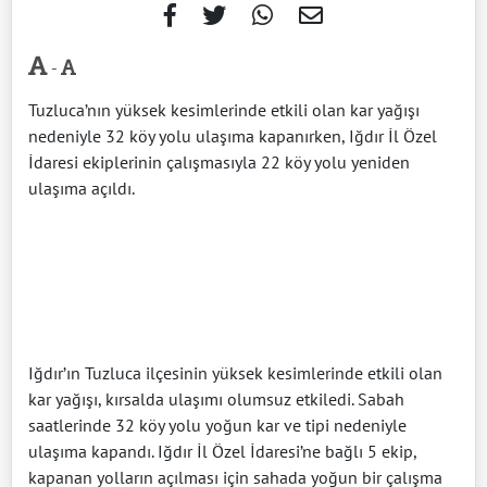
-
Tuzluca’nın yüksek kesimlerinde etkili olan kar yağışı
nedeniyle 32 köy yolu ulaşıma kapanırken, Iğdır İl Özel
İdaresi ekiplerinin çalışmasıyla 22 köy yolu yeniden
ulaşıma açıldı.
Iğdır’ın Tuzluca ilçesinin yüksek kesimlerinde etkili olan
kar yağışı, kırsalda ulaşımı olumsuz etkiledi. Sabah
saatlerinde 32 köy yolu yoğun kar ve tipi nedeniyle
ulaşıma kapandı. Iğdır İl Özel İdaresi’ne bağlı 5 ekip,
kapanan yolların açılması için sahada yoğun bir çalışma