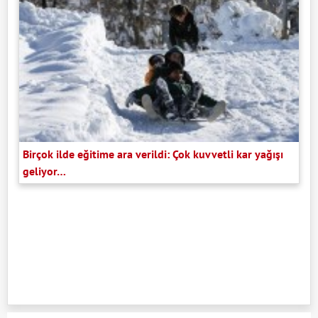
Birçok ilde eğitime ara verildi: Çok kuvvetli kar yağışı
geliyor…