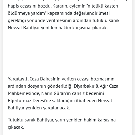
hapis cezasını bozdu. Kararın, eylemin “nitelikli kasten
öldürmeye yardım” kapsamında değerlendirilmesi
gerektiği yönünde verilmesinin ardından tutuklu sanık
Nevzat Bahtiyar yeniden hakim karşısına çıkacak.
Yargıtay 1. Ceza Dairesinin verilen cezayı bozmasının
ardından dosyanın gönderildiği Diyarbakır 8. Ağır Ceza
Mahkemesinde, Narin Güran'ın cansız bedenini
Eğertutmaz Deresi'ne sakladığını itiraf eden Nevzat
Bahtiyar yeniden yargılanacak.
Tutuklu sanık Bahtiyar, yarın yeniden hakim karşısına
çıkacak.