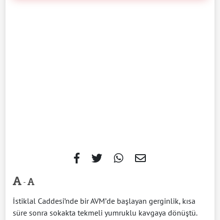
-
İstiklal Caddesi’nde bir AVM’de başlayan gerginlik, kısa
süre sonra sokakta tekmeli yumruklu kavgaya dönüştü.