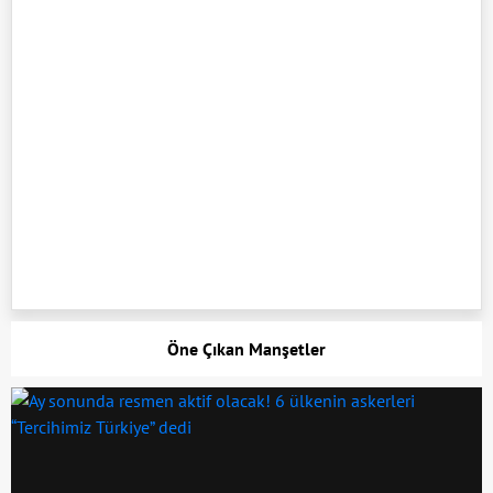
Öne Çıkan Manşetler