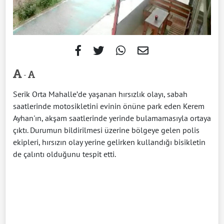
-
Serik Orta Mahalle’de yaşanan hırsızlık olayı, sabah
saatlerinde motosikletini evinin önüne park eden Kerem
Ayhan'ın, akşam saatlerinde yerinde bulamamasıyla ortaya
çıktı. Durumun bildirilmesi üzerine bölgeye gelen polis
ekipleri, hırsızın olay yerine gelirken kullandığı bisikletin
de çalıntı olduğunu tespit etti.