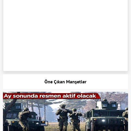
Öne Çıkan Manşetler