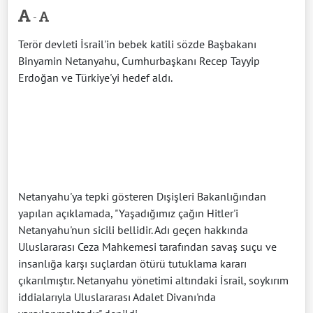
-
Terör devleti İsrail'in bebek katili sözde Başbakanı
Binyamin Netanyahu, Cumhurbaşkanı Recep Tayyip
Erdoğan ve Türkiye'yi hedef aldı.
Netanyahu'ya tepki gösteren Dışişleri Bakanlığından
yapılan açıklamada, "Yaşadığımız çağın Hitler'i
Netanyahu'nun sicili bellidir. Adı geçen hakkında
Uluslararası Ceza Mahkemesi tarafından savaş suçu ve
insanlığa karşı suçlardan ötürü tutuklama kararı
çıkarılmıştır. Netanyahu yönetimi altındaki İsrail, soykırım
iddialarıyla Uluslararası Adalet Divanı'nda