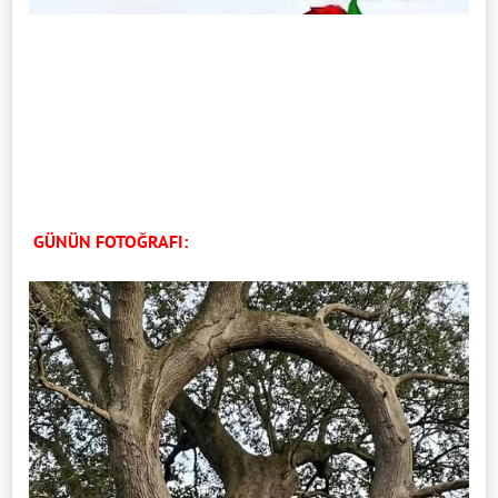
GÜNÜN FOTOĞRAFI: