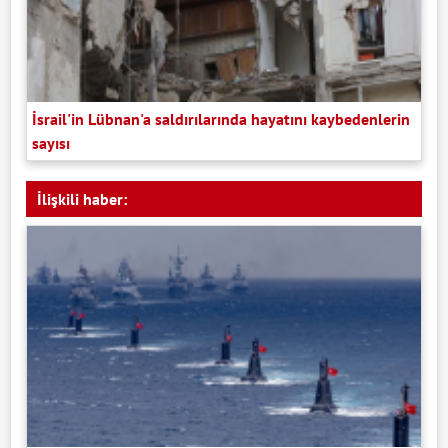
İsrail'in Lübnan'a saldırılarında hayatını kaybedenlerin
sayısı
İlişkili haber: