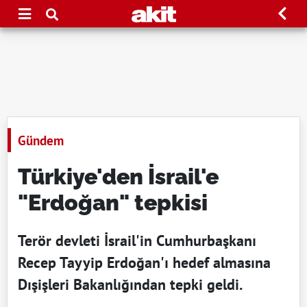
Gündem
Türkiye'den İsrail'e
"Erdoğan" tepkisi
Terör devleti İsrail'in Cumhurbaşkanı
Recep Tayyip Erdoğan'ı hedef almasına
Dışişleri Bakanlığından tepki geldi.