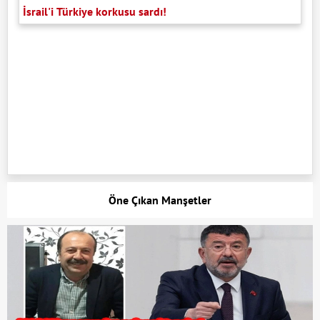
İsrail'i Türkiye korkusu sardı!
Öne Çıkan Manşetler