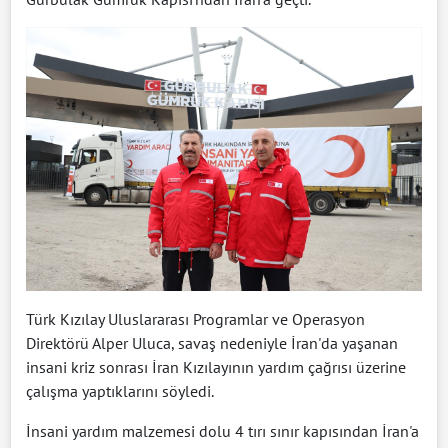
Türk Kızılay Uluslararası Programlar ve Operasyon
Direktörü Alper Uluca, savaş nedeniyle İran'da yaşanan
insani kriz sonrası İran Kızılayının yardım çağrısı üzerine
çalışma yaptıklarını söyledi.
İnsani yardım malzemesi dolu 4 tırı sınır kapısından İran'a