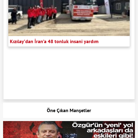
Kızılay’dan İran’a 48 tonluk insani yardım
Öne Çıkan Manşetler