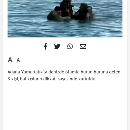
-
Adana Yumurtalık’ta denizde ölümle burun buruna gelen
3 kişi, balıkçıların dikkati sayesinde kurtuldu.