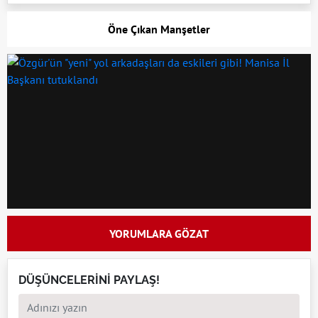
Öne Çıkan Manşetler
YORUMLARA GÖZAT
DÜŞÜNCELERİNİ PAYLAŞ!