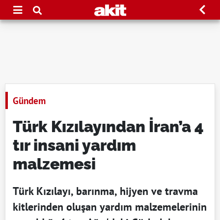
Gündem
Türk Kızılayından İran’a 4
tır insani yardım
malzemesi
Türk Kızılayı, barınma, hijyen ve travma
kitlerinden oluşan yardım malzemelerinin