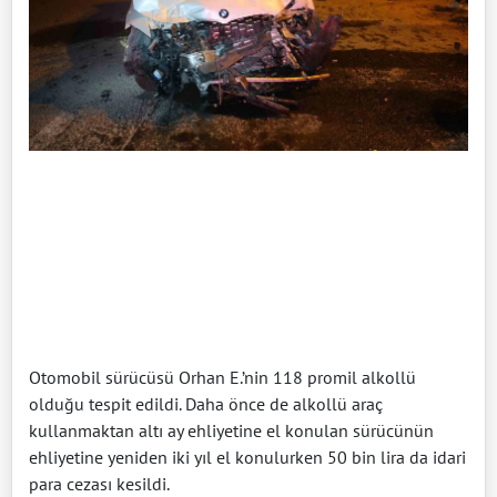
Otomobil sürücüsü Orhan E.’nin 118 promil alkollü
olduğu tespit edildi. Daha önce de alkollü araç
kullanmaktan altı ay ehliyetine el konulan sürücünün
ehliyetine yeniden iki yıl el konulurken 50 bin lira da idari
para cezası kesildi.