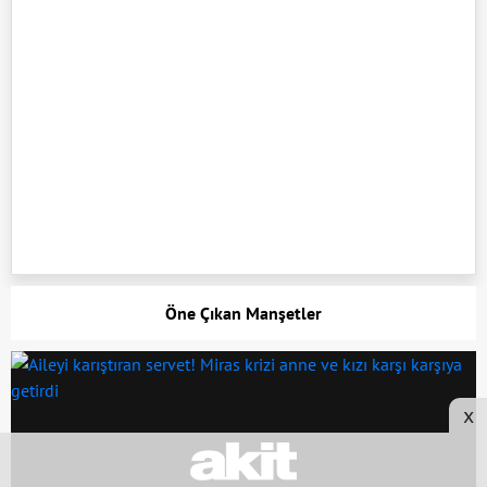
Öne Çıkan Manşetler
x