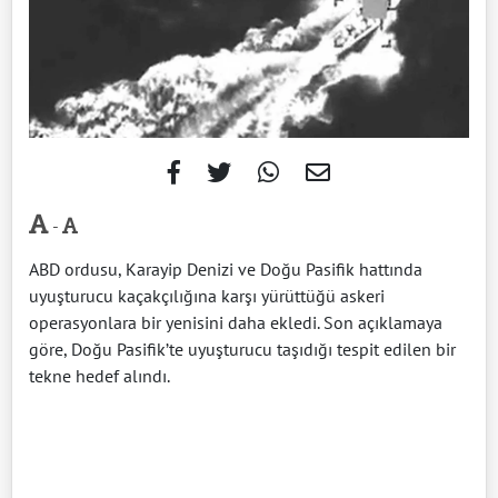
-
ABD ordusu, Karayip Denizi ve Doğu Pasifik hattında
uyuşturucu kaçakçılığına karşı yürüttüğü askeri
operasyonlara bir yenisini daha ekledi. Son açıklamaya
göre, Doğu Pasifik’te uyuşturucu taşıdığı tespit edilen bir
tekne hedef alındı.