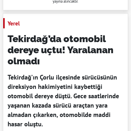
yayına alıncaktır.
Yerel
Tekirdağ’da otomobil
dereye uçtu! Yaralanan
olmadı
Tekirdağ’ın Çorlu ilçesinde sürücüsünün
direksiyon hakimiyetini kaybettiği
otomobil dereye düştü. Gece saatlerinde
yaşanan kazada sürücü araçtan yara
almadan çıkarken, otomobilde maddi
hasar oluştu.