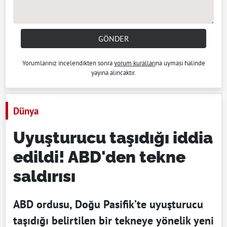
GÖNDER
Yorumlarınız incelendikten sonra
yorum kuralları
na uyması halinde
yayına alıncaktır.
Dünya
Uyuşturucu taşıdığı iddia
edildi! ABD'den tekne
saldırısı
ABD ordusu, Doğu Pasifik’te uyuşturucu
taşıdığı belirtilen bir tekneye yönelik yeni