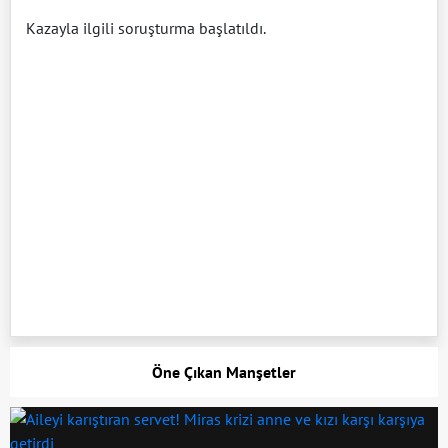
Kazayla ilgili soruşturma başlatıldı.
Öne Çıkan Manşetler