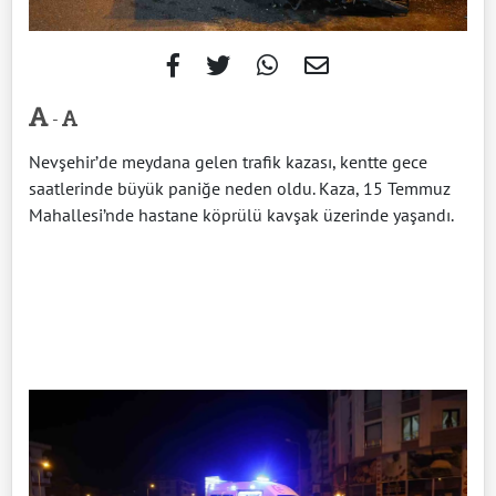
-
Nevşehir’de meydana gelen trafik kazası, kentte gece
saatlerinde büyük paniğe neden oldu. Kaza, 15 Temmuz
Mahallesi’nde hastane köprülü kavşak üzerinde yaşandı.