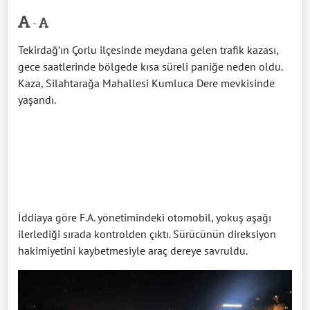
-
Tekirdağ’ın Çorlu ilçesinde meydana gelen trafik kazası,
gece saatlerinde bölgede kısa süreli paniğe neden oldu.
Kaza, Silahtarağa Mahallesi Kumluca Dere mevkisinde
yaşandı.
İddiaya göre F.A. yönetimindeki otomobil, yokuş aşağı
ilerlediği sırada kontrolden çıktı. Sürücünün direksiyon
hakimiyetini kaybetmesiyle araç dereye savruldu.