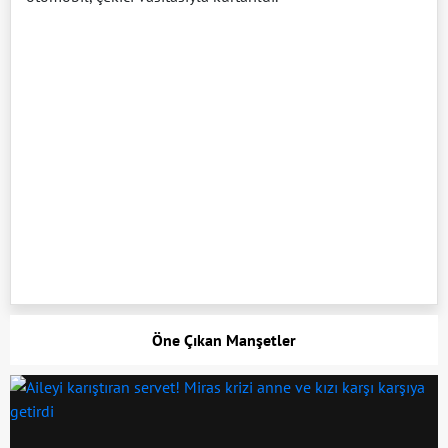
Öne Çıkan Manşetler