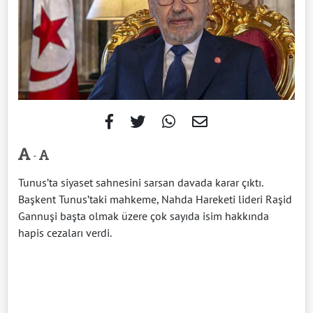
-
Tunus’ta siyaset sahnesini sarsan davada karar çıktı.
Başkent Tunus’taki mahkeme, Nahda Hareketi lideri Raşid
Gannuşi başta olmak üzere çok sayıda isim hakkında
hapis cezaları verdi.