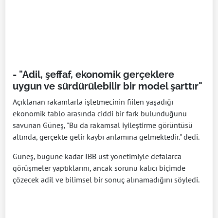
- "Adil, şeffaf, ekonomik gerçeklere
uygun ve sürdürülebilir bir model şarttır"
Açıklanan rakamlarla işletmecinin fiilen yaşadığı
ekonomik tablo arasında ciddi bir fark bulunduğunu
savunan Güneş, "Bu da rakamsal iyileştirme görüntüsü
altında, gerçekte gelir kaybı anlamına gelmektedir." dedi.
Güneş, bugüne kadar İBB üst yönetimiyle defalarca
görüşmeler yaptıklarını, ancak sorunu kalıcı biçimde
çözecek adil ve bilimsel bir sonuç alınamadığını söyledi.