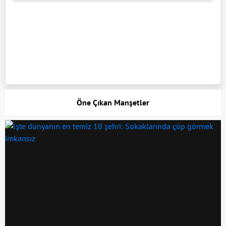
Öne Çıkan Manşetler