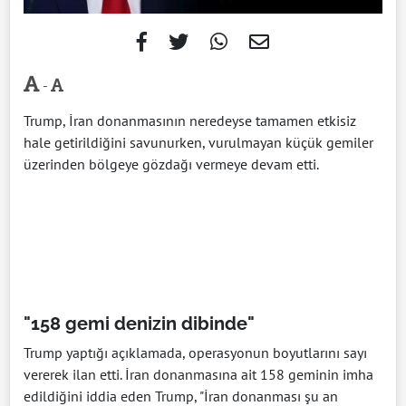
-
Trump, İran donanmasının neredeyse tamamen etkisiz
hale getirildiğini savunurken, vurulmayan küçük gemiler
üzerinden bölgeye gözdağı vermeye devam etti.
"158 gemi denizin dibinde"
Trump yaptığı açıklamada, operasyonun boyutlarını sayı
vererek ilan etti. İran donanmasına ait 158 geminin imha
edildiğini iddia eden Trump, "İran donanması şu an