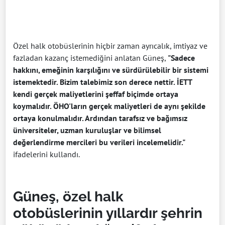
Özel halk otobüslerinin hiçbir zaman ayrıcalık, imtiyaz ve
fazladan kazanç istemediğini anlatan Güneş,
"Sadece
hakkını, emeğinin karşılığını ve sürdürülebilir bir sistemi
istemektedir. Bizim talebimiz son derece nettir. İETT
kendi gerçek maliyetlerini şeffaf biçimde ortaya
koymalıdır. ÖHO'ların gerçek maliyetleri de aynı şekilde
ortaya konulmalıdır. Ardından tarafsız ve bağımsız
üniversiteler, uzman kuruluşlar ve bilimsel
değerlendirme mercileri bu verileri incelemelidir."
ifadelerini kullandı.
Güneş, özel halk
otobüslerinin yıllardır şehrin