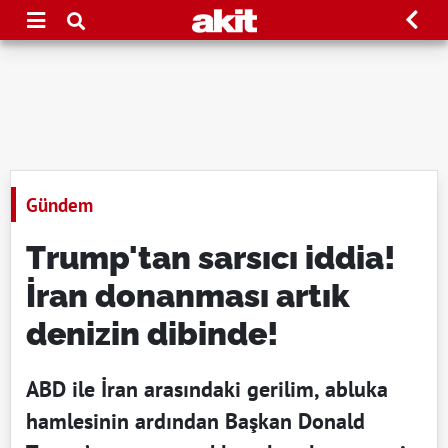
Gündem
Trump'tan sarsıcı iddia!
İran donanması artık
denizin dibinde!
ABD ile İran arasındaki gerilim, abluka
hamlesinin ardından Başkan Donald