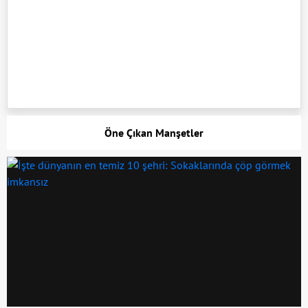
Öne Çıkan Manşetler