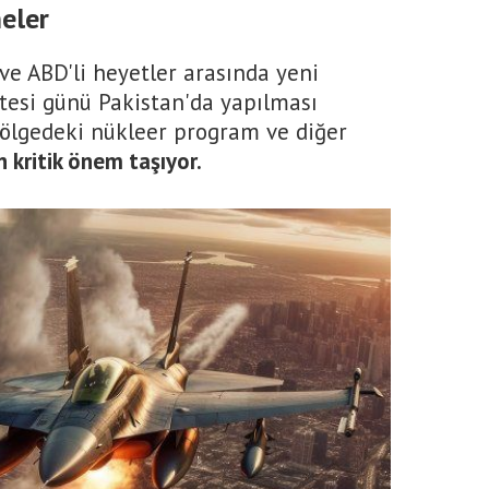
eler
ve ABD'li heyetler arasında yeni
tesi günü Pakistan'da yapılması
bölgedeki nükleer program ve diğer
 kritik önem taşıyor.