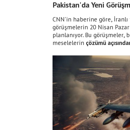
Pakistan'da Yeni Görüşm
CNN'in haberine göre, İranlı 
görüşmelerin 20 Nisan Pazar
planlanıyor. Bu görüşmeler, 
meselelerin
çözümü açısından