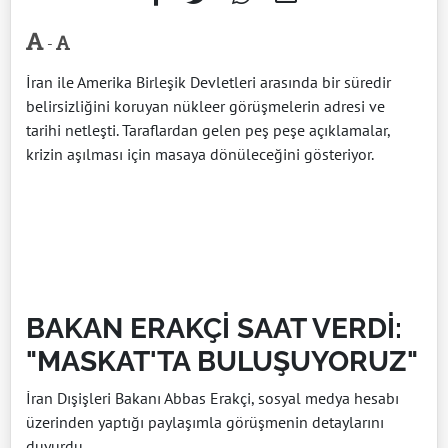
-
İran ile Amerika Birleşik Devletleri arasında bir süredir
belirsizliğini koruyan nükleer görüşmelerin adresi ve
tarihi netleşti. Taraflardan gelen peş peşe açıklamalar,
krizin aşılması için masaya dönüleceğini gösteriyor.
BAKAN ERAKÇİ SAAT VERDİ:
"MASKAT'TA BULUŞUYORUZ"
İran Dışişleri Bakanı Abbas Erakçi, sosyal medya hesabı
üzerinden yaptığı paylaşımla görüşmenin detaylarını
duyurdu.