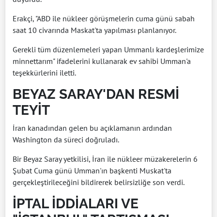
Erakçi, "ABD ile nükleer görüşmelerin cuma günü sabah
saat 10 civarında Maskat'ta yapılması planlanıyor.
Gerekli tüm düzenlemeleri yapan Ummanlı kardeşlerimize
minnettarım" ifadelerini kullanarak ev sahibi Umman'a
teşekkürlerini iletti.
BEYAZ SARAY'DAN RESMİ
TEYİT
İran kanadından gelen bu açıklamanın ardından
Washington da süreci doğruladı.
Bir Beyaz Saray yetkilisi, İran ile nükleer müzakerelerin 6
Şubat Cuma günü Umman'ın başkenti Muskat'ta
gerçekleştirileceğini bildirerek belirsizliğe son verdi.
İPTAL İDDİALARI VE