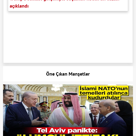
açıklandı
Öne Çıkan Manşetler