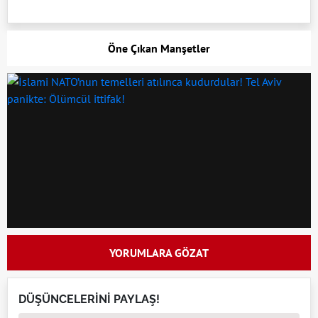
Öne Çıkan Manşetler
YORUMLARA GÖZAT
DÜŞÜNCELERİNİ PAYLAŞ!