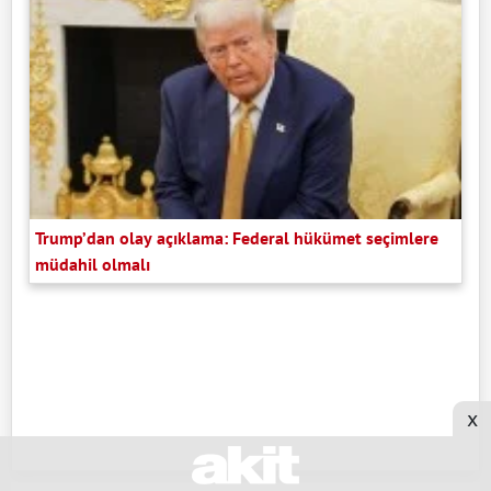
Trump’dan olay açıklama: Federal hükümet seçimlere
müdahil olmalı
x