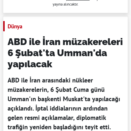
yayına alıncaktır.
Dünya
ABD ile İran müzakereleri
6 Şubat'ta Umman'da
yapılacak
ABD ile İran arasındaki nükleer
müzakerelerin, 6 Şubat Cuma günü
Umman'ın başkenti Muskat'ta yapılacağı
açıklandı. İptal iddialarının ardından
gelen resmi açıklamalar, diplomatik
trafiğin yeniden başladığını teyit etti.