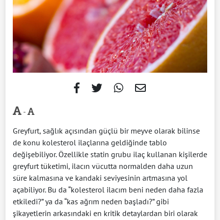
-
Greyfurt, sağlık açısından güçlü bir meyve olarak bilinse
de konu kolesterol ilaçlarına geldiğinde tablo
değişebiliyor. Özellikle statin grubu ilaç kullanan kişilerde
greyfurt tüketimi, ilacın vücutta normalden daha uzun
süre kalmasına ve kandaki seviyesinin artmasına yol
açabiliyor. Bu da “kolesterol ilacım beni neden daha fazla
etkiledi?” ya da “kas ağrım neden başladı?” gibi
şikayetlerin arkasındaki en kritik detaylardan biri olarak