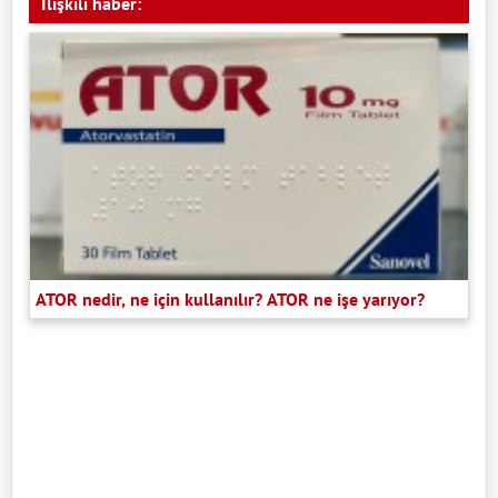
İlişkili haber:
ATOR nedir, ne için kullanılır? ATOR ne işe yarıyor?