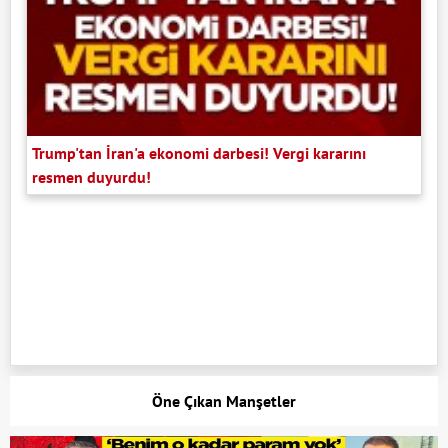
Trump'tan İran'a ekonomi darbesi! Vergi kararını
resmen duyurdu!
Öne Çıkan Manşetler