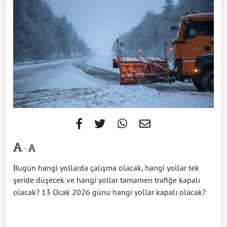
-
Bugün hangi yollarda çalışma olacak, hangi yollar tek
şeride düşecek ve hangi yollar tamamen trafiğe kapalı
olacak? 13 Ocak 2026 günü hangi yollar kapalı olacak?