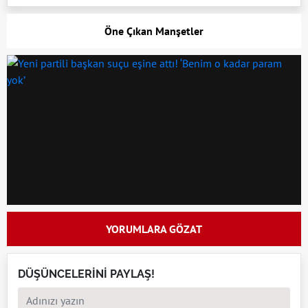
Öne Çıkan Manşetler
YORUMLARA GÖZAT
DÜŞÜNCELERİNİ PAYLAŞ!