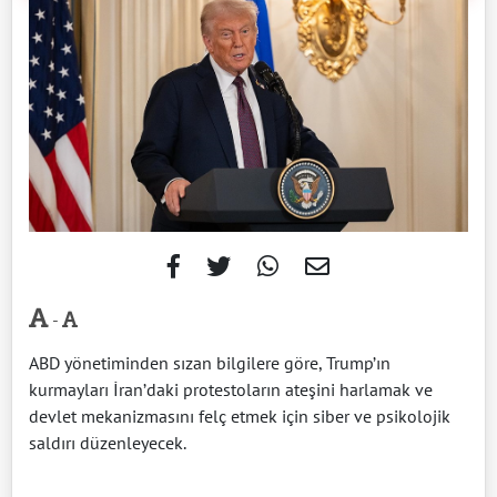
-
ABD yönetiminden sızan bilgilere göre, Trump’ın
kurmayları İran’daki protestoların ateşini harlamak ve
devlet mekanizmasını felç etmek için siber ve psikolojik
saldırı düzenleyecek.