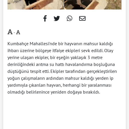
-
Kumbahçe Mahallesi'nde bir hayvanın mahsur kaldığı
ihbarı üzerine bölgeye itfaiye ekipleri sevk edildi. Olay
yerine ulaşan ekipler, bir eşeğin yaklaşık 3 metre
derinliğindeki arıtma su hattı havalandırma boşluğuna
düştüğünü tespit etti. Ekipler tarafından gerçekleştirilen
yoğun çalışmaların ardından mahsur kaldığı yerden ip
yardımıyla çıkarılan hayvan, herhangi bir yaralanması
olmadığı belirlenince yeniden doğaya bırakıldı.