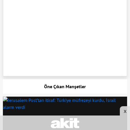
Öne Çıkan Manşetler
x