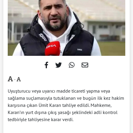
-
Uyuşturucu veya uyarıcı madde ticareti yapma veya
sağlama suçlamasıyla tutuklanan ve bugün ilk kez hakim
karşısına çıkan Ümit Karan tahliye edildi. Mahkeme,
Karan’ın yurt dışına çıkış yasağı şeklindeki adli kontrol
tedbiriyle tahliyesine karar verdi.