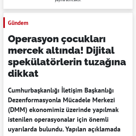
Gündem
Operasyon çocukları
mercek altında! Dijital
spekülatörlerin tuzağına
dikkat
Cumhurbaşkanlığı İletişim Başkanlığı
Dezenformasyonla Mücadele Merkezi
(DMM) ekonomimiz üzerinde yapılmak
istenilen operasyonalar için önemli
uyarılarda bulundu. Yapılan açıklamada