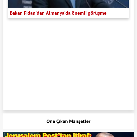
Bakan Fidan'dan Almanya'da önemli görüşme
Öne Çıkan Manşetler