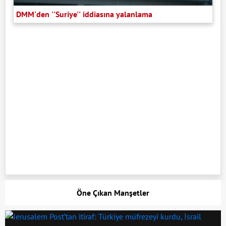
DMM'den ''Suriye'' iddiasına yalanlama
Öne Çıkan Manşetler