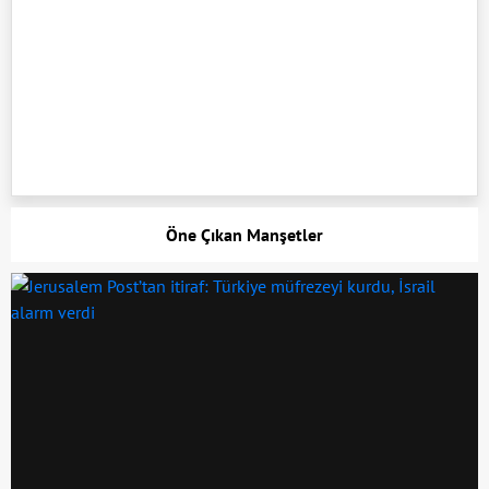
Öne Çıkan Manşetler