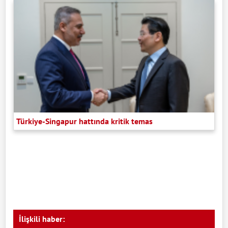
Türkiye-Singapur hattında kritik temas
İlişkili haber: