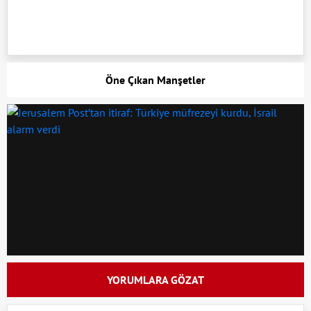
Öne Çıkan Manşetler
YORUMLARA GÖZAT