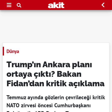
Dünya
Trump’ın Ankara planı
ortaya çıktı? Bakan
Fidan’dan kritik açıklama
Temmuz ayında gözlerin çevrileceği kritik
NATO zirvesi öncesi Cumhurbaşkanı