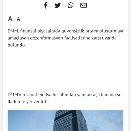
-
DMM, finansal piyasalarda güvensizlik ortamı oluşturmayı
amaçlayan dezenformasyon faaliyetlerine karşı uyarıda
bulundu.
DMM'nin sanal medya hesabından yapılan açıklamada şu
ifadelere yer verildi: