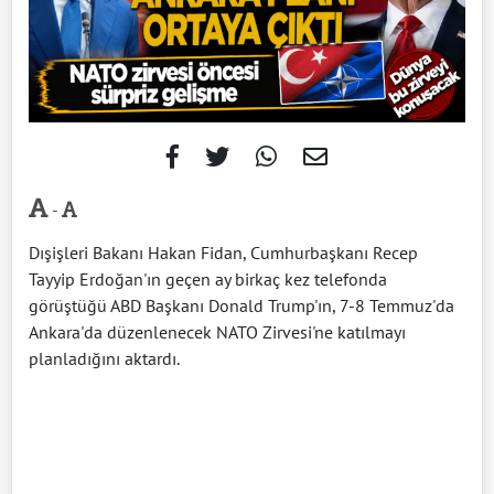
-
Dışişleri Bakanı Hakan Fidan, Cumhurbaşkanı Recep
Tayyip Erdoğan'ın geçen ay birkaç kez telefonda
görüştüğü ABD Başkanı Donald Trump'ın, 7-8 Temmuz'da
Ankara'da düzenlenecek NATO Zirvesi'ne katılmayı
planladığını aktardı.