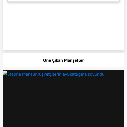
Öne Çıkan Manşetler