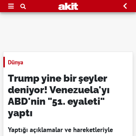
Dünya
Trump yine bir şeyler
deniyor! Venezuela'yı
ABD'nin "51. eyaleti"
yaptı
Yaptığı açıklamalar ve hareketleriyle