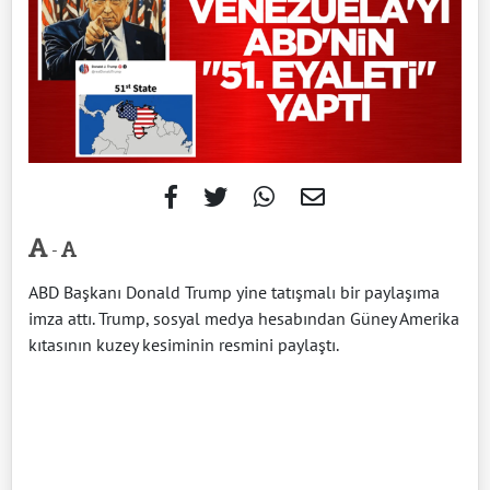
-
ABD Başkanı Donald Trump yine tatışmalı bir paylaşıma
imza attı. Trump, sosyal medya hesabından Güney Amerika
kıtasının kuzey kesiminin resmini paylaştı.