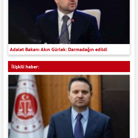
Adalet Bakanı Akın Gürlek: Darmadağın edildi
İlişkili haber: