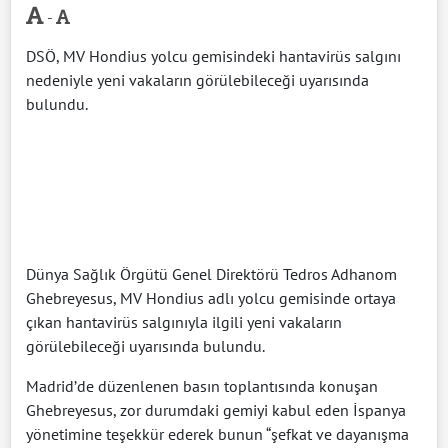
-
DSÖ, MV Hondius yolcu gemisindeki hantavirüs salgını
nedeniyle yeni vakaların görülebileceği uyarısında
bulundu.
Dünya Sağlık Örgütü Genel Direktörü Tedros Adhanom
Ghebreyesus, MV Hondius adlı yolcu gemisinde ortaya
çıkan hantavirüs salgınıyla ilgili yeni vakaların
görülebileceği uyarısında bulundu.
Madrid’de düzenlenen basın toplantısında konuşan
Ghebreyesus, zor durumdaki gemiyi kabul eden İspanya
yönetimine teşekkür ederek bunun “şefkat ve dayanışma