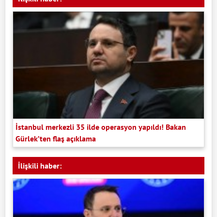
İstanbul merkezli 35 ilde operasyon yapıldı! Bakan
Gürlek’ten flaş açıklama
İlişkili haber: