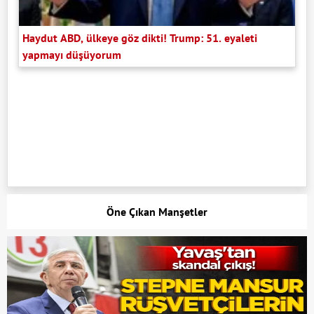
Haydut ABD, ülkeye göz dikti! Trump: 51. eyaleti
yapmayı düşüyorum
Öne Çıkan Manşetler