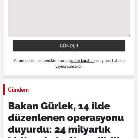
GÖNDER
Yorumlarınız incelendikten sonra
yorum kuralları
na uyması halinde
yayına alıncaktır.
Gündem
Bakan Gürlek, 14 ilde
düzenlenen operasyonu
duyurdu: 24 milyarlık