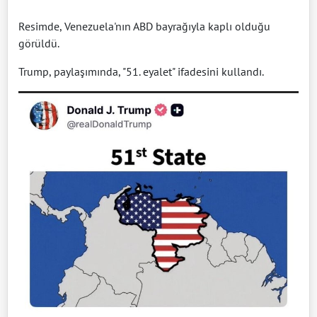
Resimde, Venezuela'nın ABD bayrağıyla kaplı olduğu
görüldü.
Trump, paylaşımında, "51. eyalet" ifadesini kullandı.