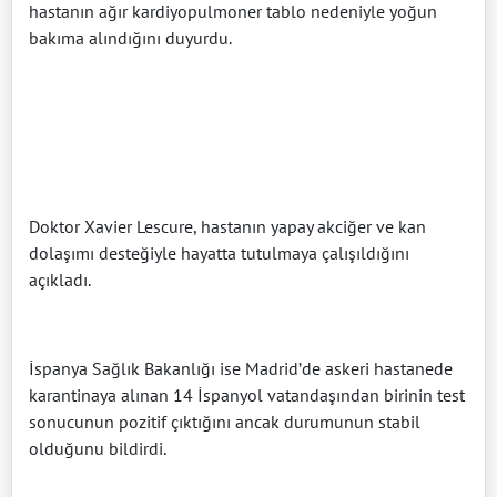
hastanın ağır kardiyopulmoner tablo nedeniyle yoğun
bakıma alındığını duyurdu.
Doktor Xavier Lescure, hastanın yapay akciğer ve kan
dolaşımı desteğiyle hayatta tutulmaya çalışıldığını
açıkladı.
İspanya Sağlık Bakanlığı ise Madrid’de askeri hastanede
karantinaya alınan 14 İspanyol vatandaşından birinin test
sonucunun pozitif çıktığını ancak durumunun stabil
olduğunu bildirdi.