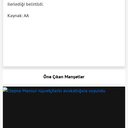
ilerlediği belirtildi.
Kaynak: AA
Öne Çıkan Manşetler