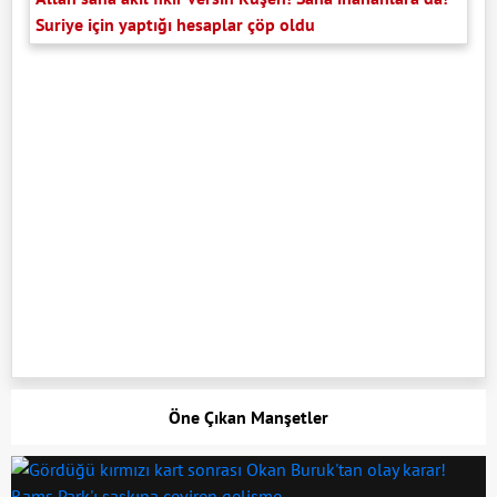
Suriye için yaptığı hesaplar çöp oldu
Öne Çıkan Manşetler