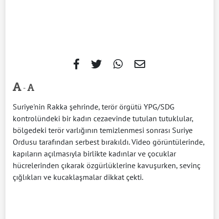
-
Suriye'nin Rakka şehrinde, terör örgütü YPG/SDG
kontrolündeki bir kadın cezaevinde tutulan tutuklular,
bölgedeki terör varlığının temizlenmesi sonrası Suriye
Ordusu tarafından serbest bırakıldı. Video görüntülerinde,
kapıların açılmasıyla birlikte kadınlar ve çocuklar
hücrelerinden çıkarak özgürlüklerine kavuşurken, sevinç
çığlıkları ve kucaklaşmalar dikkat çekti.