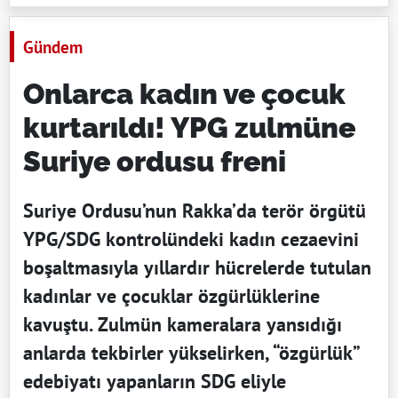
Gündem
Onlarca kadın ve çocuk
kurtarıldı! YPG zulmüne
Suriye ordusu freni
Suriye Ordusu’nun Rakka’da terör örgütü
YPG/SDG kontrolündeki kadın cezaevini
boşaltmasıyla yıllardır hücrelerde tutulan
kadınlar ve çocuklar özgürlüklerine
kavuştu. Zulmün kameralara yansıdığı
anlarda tekbirler yükselirken, “özgürlük”
edebiyatı yapanların SDG eliyle