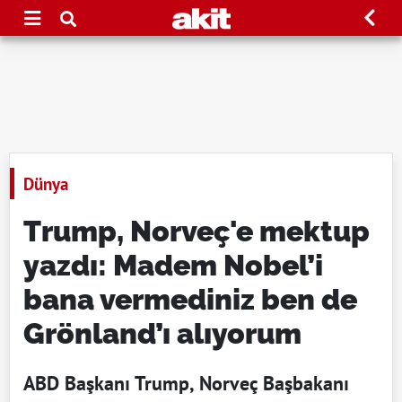
Dünya
Trump, Norveç'e mektup
yazdı: Madem Nobel’i
bana vermediniz ben de
Grönland’ı alıyorum
ABD Başkanı Trump, Norveç Başbakanı