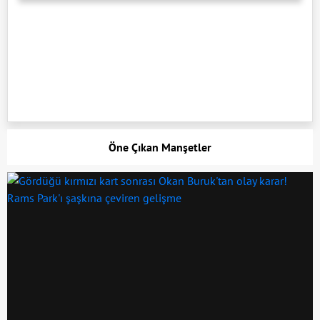
Öne Çıkan Manşetler