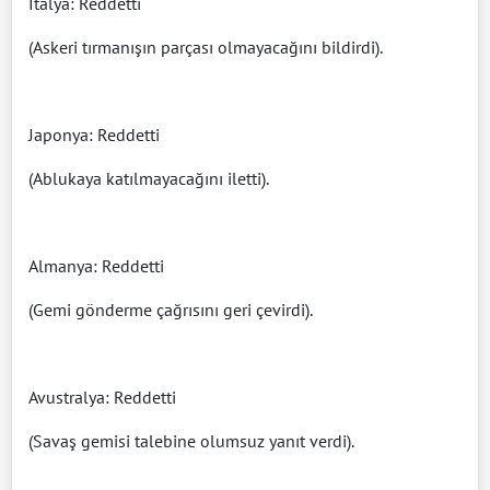
İtalya: Reddetti
(Askeri tırmanışın parçası olmayacağını bildirdi).
Japonya: Reddetti
(Ablukaya katılmayacağını iletti).
Almanya: Reddetti
(Gemi gönderme çağrısını geri çevirdi).
Avustralya: Reddetti
(Savaş gemisi talebine olumsuz yanıt verdi).