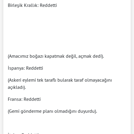
Birleşik Krallık: Reddetti
(Amacımız boğazı kapatmak değil, açmak dedi).
İspanya: Reddetti
(Askeri eylemi tek taraflı bularak taraf olmayacağını
açıkladı).
Fransa: Reddetti
(Gemi gönderme planı olmadığını duyurdu).