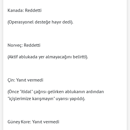
Kanada: Reddetti
(Operasyonel desteğe hayır dedi).
Norveç: Reddetti
(Aktif ablukada yer almayacağını belirtti).
Çin: Yanıt vermedi
(Önce "itidal" çağrısı gelirken ablukanın ardından
"içişlerimize karışmayın" uyarısı yapıldı).
Güney Kore: Yanıt vermedi