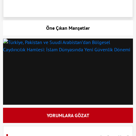
Öne Çıkan Manşetler
YORUMLARA GÖZAT