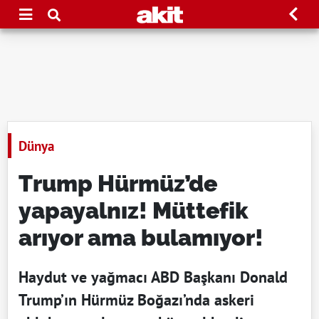
Dünya
Trump Hürmüz’de
yapayalnız! Müttefik
arıyor ama bulamıyor!
Haydut ve yağmacı ABD Başkanı Donald
Trump’ın Hürmüz Boğazı’nda askeri