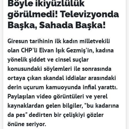
Böyle ikiyüzlülük
görülmedi! Televizyonda
Başka, Sahada Başka!
Giresun tarihinin ilk kadın milletvekili
olan CHP'li Elvan Işık Gezmiş'in, kadına
yönelik şiddet ve cinsel suçlar
konusundaki söylemleri ile sonrasında
ortaya çıkan skandal iddialar arasındaki
derin uçurum kamuoyunda infial yarattı.
Paylaşılan video görüntüleri ve yerel
kaynaklardan gelen bilgiler, "bu kadarına
da pes" dedirten bir çelişkiyi gözler
önüne seriyor.