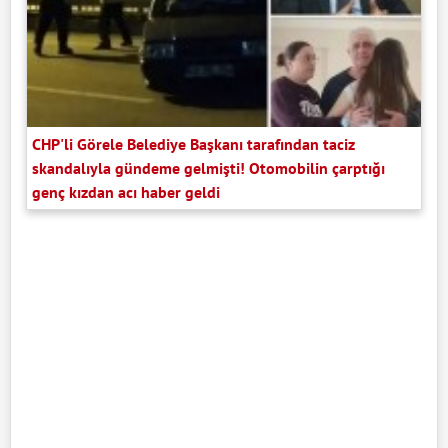
CHP'li Görele Belediye Başkanı tarafından taciz
skandalıyla gündeme gelmişti! Otomobilin çarptığı
genç kızdan acı haber geldi