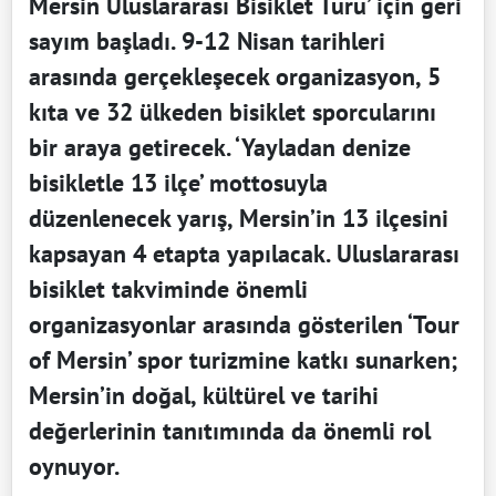
Mersin Uluslararası Bisiklet Turu’ için geri
sayım başladı. 9-12 Nisan tarihleri
arasında gerçekleşecek organizasyon, 5
kıta ve 32 ülkeden bisiklet sporcularını
bir araya getirecek. ‘Yayladan denize
bisikletle 13 ilçe’ mottosuyla
düzenlenecek yarış, Mersin’in 13 ilçesini
kapsayan 4 etapta yapılacak. Uluslararası
bisiklet takviminde önemli
organizasyonlar arasında gösterilen ‘Tour
of Mersin’ spor turizmine katkı sunarken;
Mersin’in doğal, kültürel ve tarihi
değerlerinin tanıtımında da önemli rol
oynuyor.