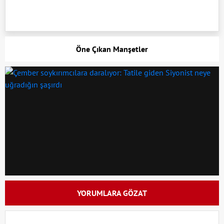
Öne Çıkan Manşetler
YORUMLARA GÖZAT