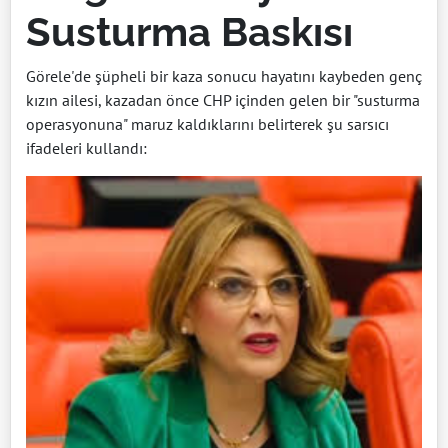
Susturma Baskısı
Görele'de şüpheli bir kaza sonucu hayatını kaybeden genç
kızın ailesi, kazadan önce CHP içinden gelen bir "susturma
operasyonuna" maruz kaldıklarını belirterek şu sarsıcı
ifadeleri kullandı: