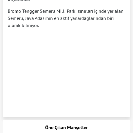
Bromo Tengger Semeru Milli Parkı sınırları içinde yer alan
Semeru, Java Adası’nın en aktif yanardağlarından biri
olarak biliniyor.
Öne Çıkan Manşetler