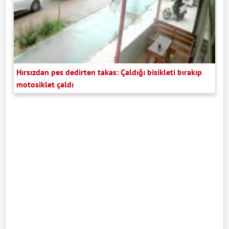
Hırsızdan pes dedirten takas: Çaldığı bisikleti bırakıp
motosiklet çaldı