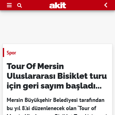
Spor
Tour Of Mersin
Uluslararası Bisiklet turu
için geri sayım başladı...
Mersin Büyükşehir Belediyesi tarafından
bu yıl 8.’si düzenlenecek olan ‘Tour of