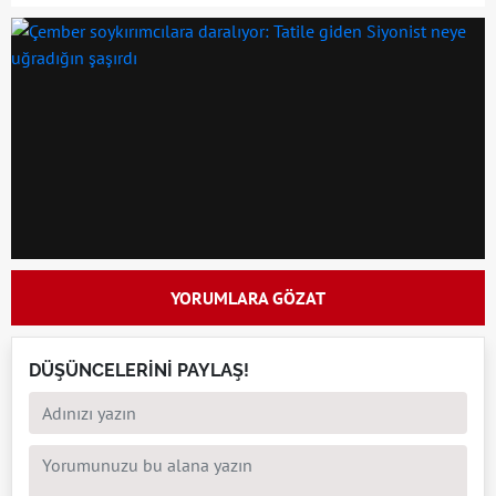
YORUMLARA GÖZAT
DÜŞÜNCELERİNİ PAYLAŞ!