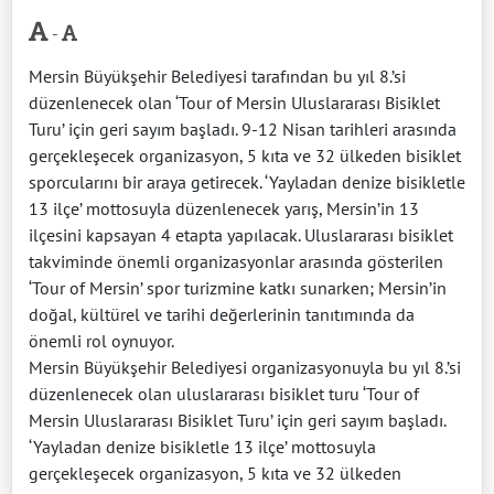
-
Mersin Büyükşehir Belediyesi tarafından bu yıl 8.’si
düzenlenecek olan ‘Tour of Mersin Uluslararası Bisiklet
Turu’ için geri sayım başladı. 9-12 Nisan tarihleri arasında
gerçekleşecek organizasyon, 5 kıta ve 32 ülkeden bisiklet
sporcularını bir araya getirecek. ‘Yayladan denize bisikletle
13 ilçe’ mottosuyla düzenlenecek yarış, Mersin’in 13
ilçesini kapsayan 4 etapta yapılacak. Uluslararası bisiklet
takviminde önemli organizasyonlar arasında gösterilen
‘Tour of Mersin’ spor turizmine katkı sunarken; Mersin’in
doğal, kültürel ve tarihi değerlerinin tanıtımında da
önemli rol oynuyor.
Mersin Büyükşehir Belediyesi organizasyonuyla bu yıl 8.’si
düzenlenecek olan uluslararası bisiklet turu ‘Tour of
Mersin Uluslararası Bisiklet Turu’ için geri sayım başladı.
‘Yayladan denize bisikletle 13 ilçe’ mottosuyla
gerçekleşecek organizasyon, 5 kıta ve 32 ülkeden