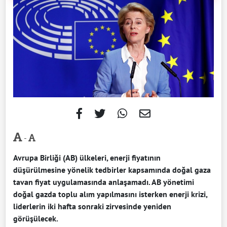
-
Avrupa Birliği (AB) ülkeleri, enerji fiyatının
düşürülmesine yönelik tedbirler kapsamında doğal gaza
tavan fiyat uygulamasında anlaşamadı. AB yönetimi
doğal gazda toplu alım yapılmasını isterken enerji krizi,
liderlerin iki hafta sonraki zirvesinde yeniden
görüşülecek.