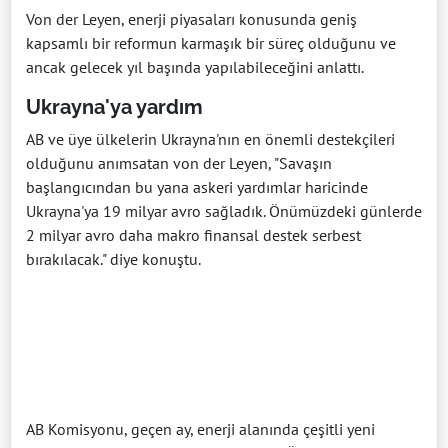
Von der Leyen, enerji piyasaları konusunda geniş
kapsamlı bir reformun karmaşık bir süreç olduğunu ve
ancak gelecek yıl başında yapılabileceğini anlattı.
Ukrayna'ya yardım
AB ve üye ülkelerin Ukrayna'nın en önemli destekçileri
olduğunu anımsatan von der Leyen, "Savaşın
başlangıcından bu yana askeri yardımlar haricinde
Ukrayna'ya 19 milyar avro sağladık. Önümüzdeki günlerde
2 milyar avro daha makro finansal destek serbest
bırakılacak." diye konuştu.
AB Komisyonu, geçen ay, enerji alanında çeşitli yeni