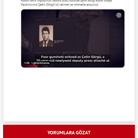
YORUMLARA GÖZAT