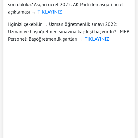
son dakika? Asgari ücret 2022: AK Parti'den asgari ücret
açıklaması →
TIKLAYINIZ
İlginizi çekebilir → Uzman öğretmenlik sınavı 2022:
Uzman ve başöğretmen sınavına kaç kişi başvurdu? | MEB
Personel: Başöğretmenlik şartları →
TIKLAYINIZ