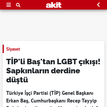
Siyaset
TİP'li Baş'tan LGBT çıkışı!
Sapkınların derdine
düştü
Türkiye İşçi Partisi (TİP) Genel Başkanı
Erkan Baş, Cumhurbaşkanı Recep Tayyip