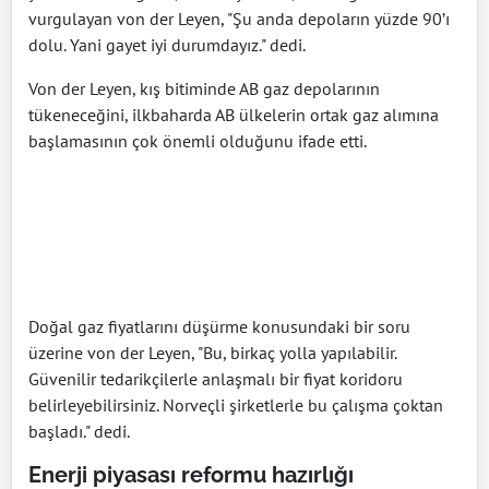
vurgulayan von der Leyen, "Şu anda depoların yüzde 90’ı
dolu. Yani gayet iyi durumdayız." dedi.
Von der Leyen, kış bitiminde AB gaz depolarının
tükeneceğini, ilkbaharda AB ülkelerin ortak gaz alımına
başlamasının çok önemli olduğunu ifade etti.
Doğal gaz fiyatlarını düşürme konusundaki bir soru
üzerine von der Leyen, "Bu, birkaç yolla yapılabilir.
Güvenilir tedarikçilerle anlaşmalı bir fiyat koridoru
belirleyebilirsiniz. Norveçli şirketlerle bu çalışma çoktan
başladı." dedi.
Enerji piyasası reformu hazırlığı