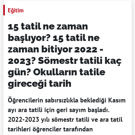
Eğitim
15 tatil ne zaman
başlıyor? 15 tatil ne
zaman bitiyor 2022 -
2023? Sömestr tatili kaç
gün? Okulların tatile
gireceği tarih
Öğrencilerin sabırsızlıkla beklediği Kasım
ayı ara tatili için geri sayım başladı.
2022-2023 yılı sömestr tatili ve ara tatil
tarihleri öğrenciler tarafından