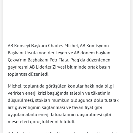
AB Konseyi Başkanı Charles Michel, AB Komisyonu
Başkanı Ursula von der Leyen ve AB dönem başkanı
Çekya'nın Başbakanı Petr Fiala, Prag'da düzenlenen
gayriresmi AB Liderler Zirvesi bitiminde ortak basın
toplantısı düzenledi.
Michel, toplantıda görüşülen konular hakkında bilgi
verirken enerji krizi başlığında talebin ve tüketimin
düşürülmesi, stokları mümkün olduğunca dolu tutarak
arz güvenliğinin sağlanması ve tavan fiyat gibi
uygulamalarla enerji faturalarının düşürülmesi gibi
meseleleri görüştüklerini bildirdi.