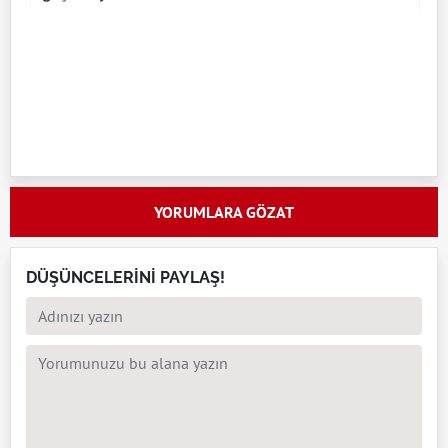
YORUMLARA GÖZAT
DÜŞÜNCELERİNİ PAYLAŞ!