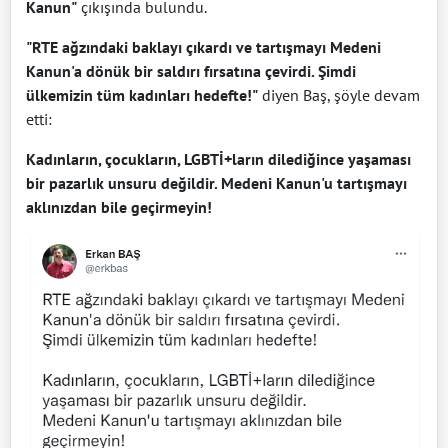
Kanun"
çıkışında bulundu.
"RTE ağzındaki baklayı çıkardı ve tartışmayı Medeni
Kanun'a dönük bir saldırı fırsatına çevirdi. Şimdi
ülkemizin tüm kadınları hedefte!"
diyen Baş, şöyle devam
etti:
Kadınların, çocukların, LGBTİ+ların dilediğince yaşaması
bir pazarlık unsuru değildir. Medeni Kanun'u tartışmayı
aklınızdan bile geçirmeyin!