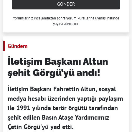
GÖNDER
Yorumlarınız incelendikten sonra
yorum kuralları
na uyması halinde
yayına alıncaktır.
Gündem
İletişim Başkanı Altun
şehit Görgü’yü andı!
İletişim Başkanı Fahrettin Altun, sosyal
medya hesabı üzerinden yaptığı paylaşım
ile 1991 yılında terör örgütü tarafından
şehit edilen Basın Ataşe Yardımcımız
Çetin Görgü’yü yad etti.