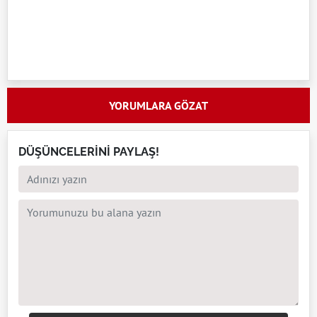
YORUMLARA GÖZAT
DÜŞÜNCELERİNİ PAYLAŞ!