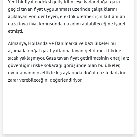
Yeni bir fiyat endeksi geliştirilinceye kadar doğal gaza
geçici tavan fiyat uygulanması üzerinde çalıştıklarını
açıklayan von der Leyen, elektrik üretmek için kullanılan
gaza tava fiyat konusunda da adım atılabileceğine işaret
etmişti.
Almanya, Hollanda ve Danimarka ve bazı ülkeler bu
aşamada doğal gaz fiyatlarına tavan getirilmesi fikrine
sıcak yaklaşmıyor. Gaza tavan fiyat getirilmesinin enerji arz
güvenliğini riske sokacağı görüşünde olan bu ülkeler,
uygulamanın özellikle kış aylarında doğal gaz tedarikine
zarar verebileceğini değerlendiriyor.