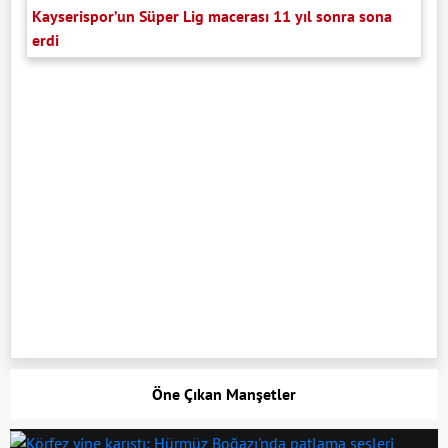
Kayserispor’un Süper Lig macerası 11 yıl sonra sona
erdi
Öne Çıkan Manşetler