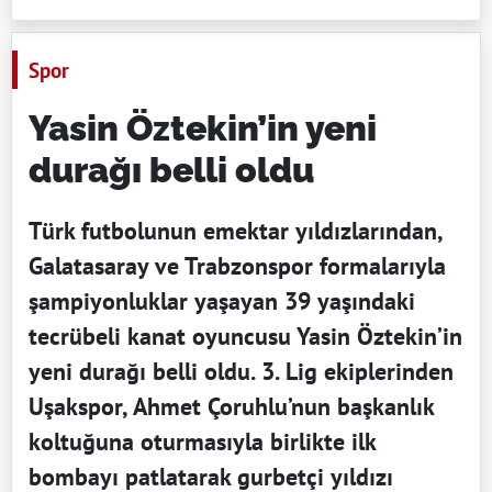
Spor
Yasin Öztekin’in yeni
durağı belli oldu
Türk futbolunun emektar yıldızlarından,
Galatasaray ve Trabzonspor formalarıyla
şampiyonluklar yaşayan 39 yaşındaki
tecrübeli kanat oyuncusu Yasin Öztekin’in
yeni durağı belli oldu. 3. Lig ekiplerinden
Uşakspor, Ahmet Çoruhlu’nun başkanlık
koltuğuna oturmasıyla birlikte ilk
bombayı patlatarak gurbetçi yıldızı