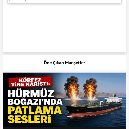
Öne Çıkan Manşetler