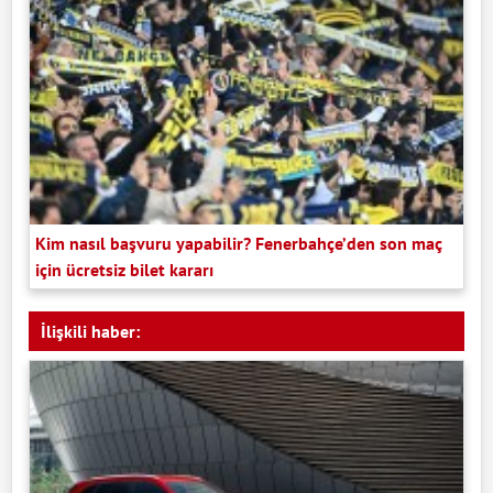
Kim nasıl başvuru yapabilir? Fenerbahçe’den son maç
için ücretsiz bilet kararı
İlişkili haber: