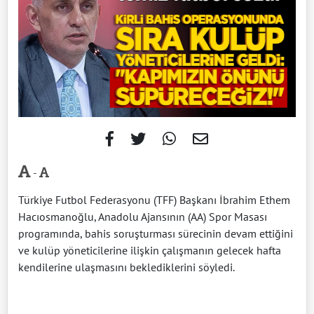
-
Türkiye Futbol Federasyonu (TFF) Başkanı İbrahim Ethem
Hacıosmanoğlu, Anadolu Ajansının (AA) Spor Masası
programında, bahis soruşturması sürecinin devam ettiğini
ve kulüp yöneticilerine ilişkin çalışmanın gelecek hafta
kendilerine ulaşmasını beklediklerini söyledi.