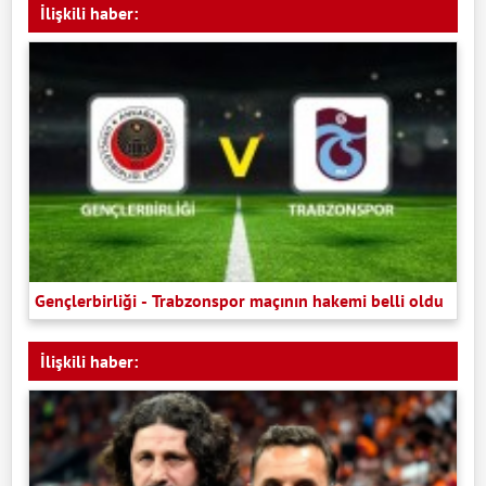
İlişkili haber:
Gençlerbirliği - Trabzonspor maçının hakemi belli oldu
İlişkili haber: