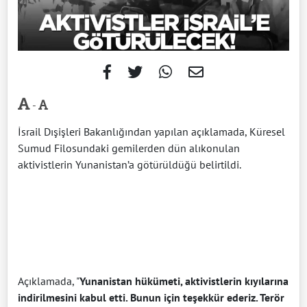
-
İsrail Dışişleri Bakanlığından yapılan açıklamada, Küresel
Sumud Filosundaki gemilerden dün alıkonulan
aktivistlerin Yunanistan’a götürüldüğü belirtildi.
Açıklamada, "
Yunanistan hükümeti, aktivistlerin kıyılarına
indirilmesini kabul etti. Bunun için teşekkür ederiz. Terör