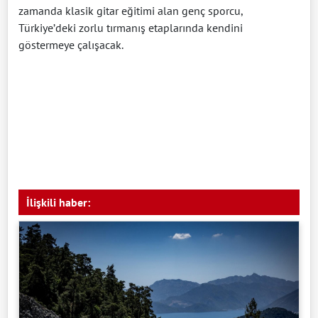
zamanda klasik gitar eğitimi alan genç sporcu,
Türkiye’deki zorlu tırmanış etaplarında kendini
göstermeye çalışacak.
İlişkili haber: