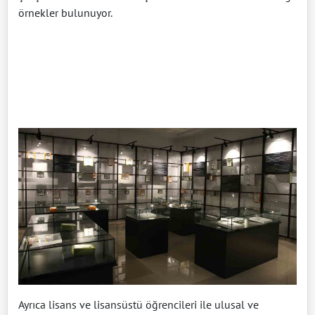
örnekler bulunuyor.
Ayrıca lisans ve lisansüstü öğrencileri ile ulusal ve