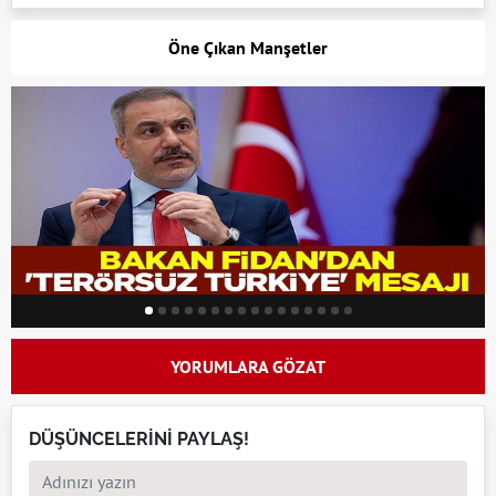
Öne Çıkan Manşetler
YORUMLARA GÖZAT
DÜŞÜNCELERİNİ PAYLAŞ!