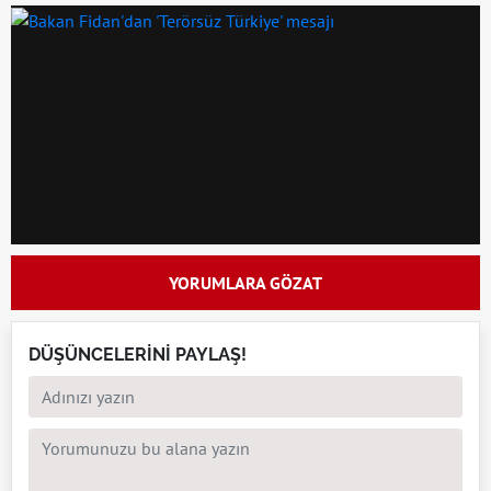
YORUMLARA GÖZAT
DÜŞÜNCELERİNİ PAYLAŞ!