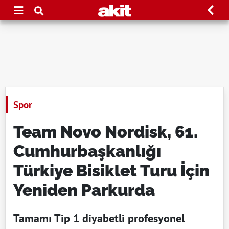
Spor
Team Novo Nordisk, 61.
Cumhurbaşkanlığı
Türkiye Bisiklet Turu İçin
Yeniden Parkurda
Tamamı Tip 1 diyabetli profesyonel