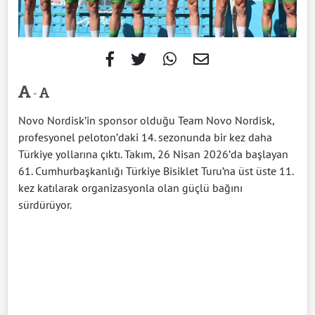
-
Novo Nordisk’in sponsor olduğu Team Novo Nordisk,
profesyonel peloton’daki 14. sezonunda bir kez daha
Türkiye yollarına çıktı. Takım, 26 Nisan 2026’da başlayan
61. Cumhurbaşkanlığı Türkiye Bisiklet Turu’na üst üste 11.
kez katılarak organizasyonla olan güçlü bağını
sürdürüyor.