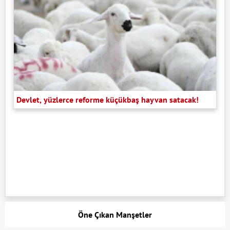
Devlet, yüzlerce reforme küçükbaş hayvan satacak!
Öne Çıkan Manşetler