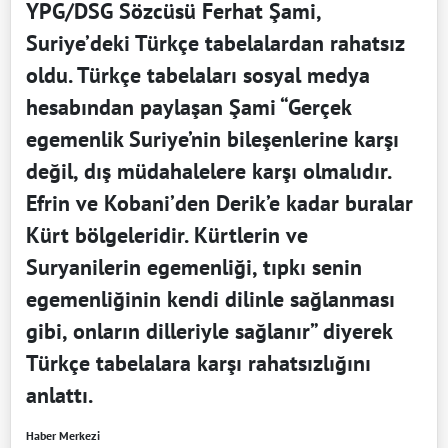
YPG/DSG Sözcüsü Ferhat Şami,
Suriye’deki Türkçe tabelalardan rahatsız
oldu. Türkçe tabelaları sosyal medya
hesabından paylaşan Şami “Gerçek
egemenlik Suriye’nin bileşenlerine karşı
değil, dış müdahalelere karşı olmalıdır.
Efrin ve Kobani’den Derik’e kadar buralar
Kürt bölgeleridir. Kürtlerin ve
Suryanilerin egemenliği, tıpkı senin
egemenliğinin kendi dilinle sağlanması
gibi, onların dilleriyle sağlanır” diyerek
Türkçe tabelalara karşı rahatsızlığını
anlattı.
Haber Merkezi