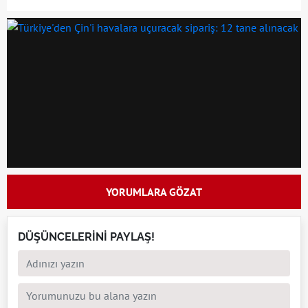
YORUMLARA GÖZAT
DÜŞÜNCELERİNİ PAYLAŞ!