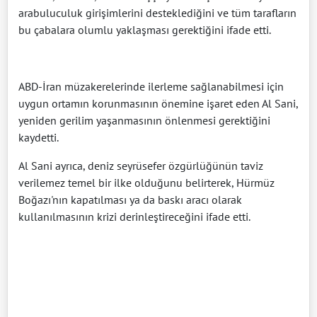
arabuluculuk girişimlerini desteklediğini ve tüm tarafların
bu çabalara olumlu yaklaşması gerektiğini ifade etti.
ABD-İran müzakerelerinde ilerleme sağlanabilmesi için
uygun ortamın korunmasının önemine işaret eden Al Sani,
yeniden gerilim yaşanmasının önlenmesi gerektiğini
kaydetti.
Al Sani ayrıca, deniz seyrüsefer özgürlüğünün taviz
verilemez temel bir ilke olduğunu belirterek, Hürmüz
Boğazı'nın kapatılması ya da baskı aracı olarak
kullanılmasının krizi derinleştireceğini ifade etti.