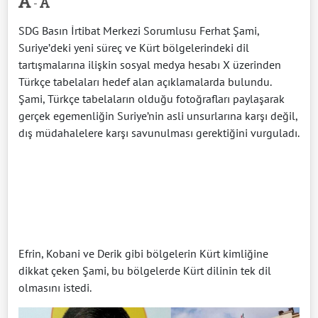
-
SDG Basın İrtibat Merkezi Sorumlusu Ferhat Şami,
Suriye’deki yeni süreç ve Kürt bölgelerindeki dil
tartışmalarına ilişkin sosyal medya hesabı X üzerinden
Türkçe tabelaları hedef alan açıklamalarda bulundu.
Şami, Türkçe tabelaların olduğu fotoğrafları paylaşarak
gerçek egemenliğin Suriye’nin asli unsurlarına karşı değil,
dış müdahalelere karşı savunulması gerektiğini vurguladı.
Efrin, Kobani ve Derik gibi bölgelerin Kürt kimliğine
dikkat çeken Şami, bu bölgelerde Kürt dilinin tek dil
olmasını istedi.