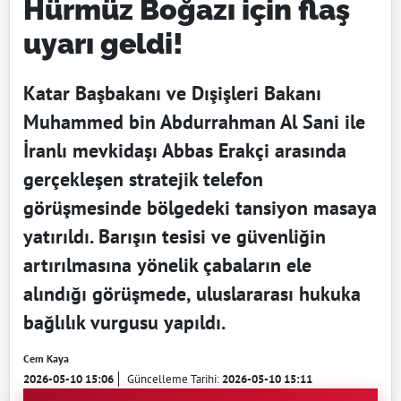
Hürmüz Boğazı için flaş
uyarı geldi!
Katar Başbakanı ve Dışişleri Bakanı
Muhammed bin Abdurrahman Al Sani ile
İranlı mevkidaşı Abbas Erakçi arasında
gerçekleşen stratejik telefon
görüşmesinde bölgedeki tansiyon masaya
yatırıldı. Barışın tesisi ve güvenliğin
artırılmasına yönelik çabaların ele
alındığı görüşmede, uluslararası hukuka
bağlılık vurgusu yapıldı.
Cem Kaya
2026-05-10 15:06
Güncelleme Tarihi:
2026-05-10 15:11