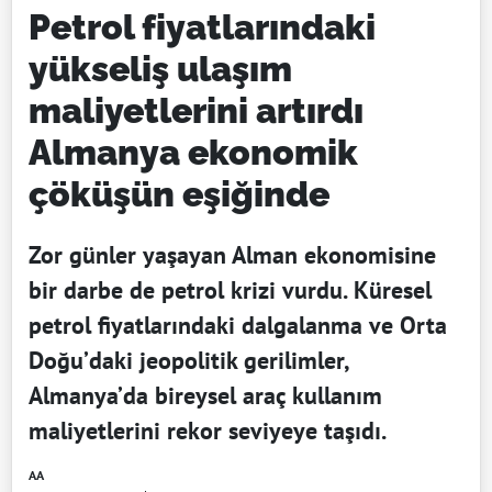
Petrol fiyatlarındaki
yükseliş ulaşım
maliyetlerini artırdı
Almanya ekonomik
çöküşün eşiğinde
Zor günler yaşayan Alman ekonomisine
bir darbe de petrol krizi vurdu. Küresel
petrol fiyatlarındaki dalgalanma ve Orta
Doğu’daki jeopolitik gerilimler,
Almanya’da bireysel araç kullanım
maliyetlerini rekor seviyeye taşıdı.
AA