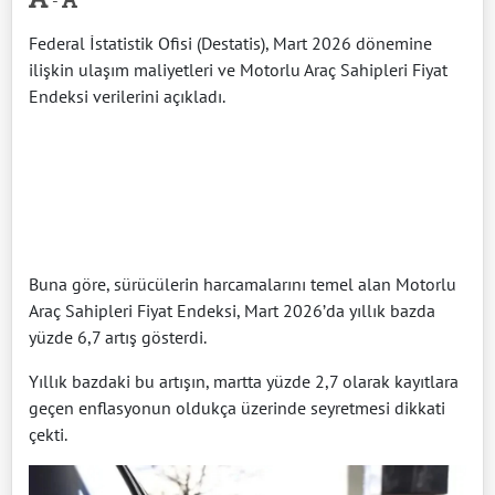
-
Federal İstatistik Ofisi (Destatis), Mart 2026 dönemine
ilişkin ulaşım maliyetleri ve Motorlu Araç Sahipleri Fiyat
Endeksi verilerini açıkladı.
Buna göre, sürücülerin harcamalarını temel alan Motorlu
Araç Sahipleri Fiyat Endeksi, Mart 2026’da yıllık bazda
yüzde 6,7 artış gösterdi.
Yıllık bazdaki bu artışın, martta yüzde 2,7 olarak kayıtlara
geçen enflasyonun oldukça üzerinde seyretmesi dikkati
çekti.