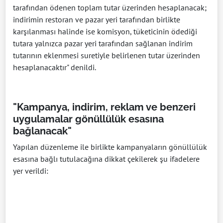
tarafından ödenen toplam tutar üzerinden hesaplanacak;
indirimin restoran ve pazar yeri tarafından birlikte
karşılanması halinde ise komisyon, tüketicinin ödediği
tutara yalnızca pazar yeri tarafından sağlanan indirim
tutarının eklenmesi suretiyle belirlenen tutar üzerinden
hesaplanacaktır" denildi.
"Kampanya, indirim, reklam ve benzeri
uygulamalar gönüllülük esasına
bağlanacak"
Yapılan düzenleme ile birlikte kampanyaların gönüllülük
esasına bağlı tutulacağına dikkat çekilerek şu ifadelere
yer verildi: