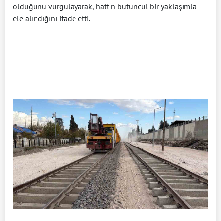
olduğunu vurgulayarak, hattın bütüncül bir yaklaşımla
ele alındığını ifade etti.