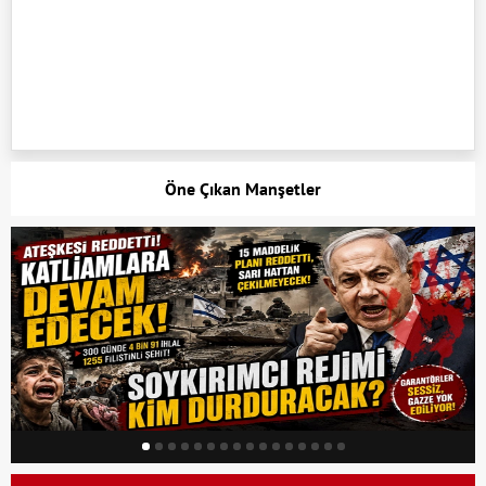
Öne Çıkan Manşetler