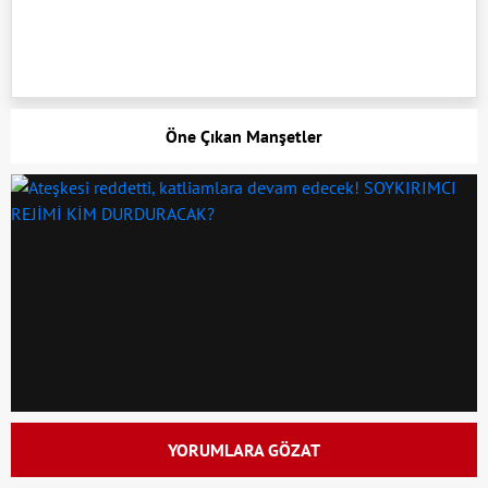
Öne Çıkan Manşetler
YORUMLARA GÖZAT