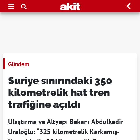
Gündem
Suriye sınırındaki 350
kilometrelik hat tren
trafiğine açıldı
Ulaştırma ve Altyapı Bakanı Abdulkadir
Uraloğlu: “325 kilometrelik Karkamış-