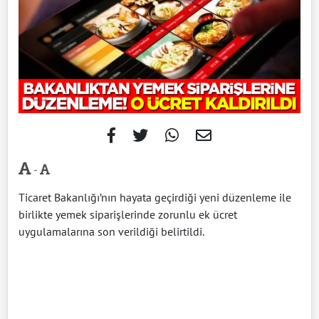
-
Ticaret Bakanlığı’nın hayata geçirdiği yeni düzenleme ile
birlikte yemek siparişlerinde zorunlu ek ücret
uygulamalarına son verildiği belirtildi.