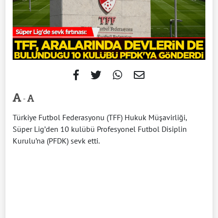
-
Türkiye Futbol Federasyonu (TFF) Hukuk Müşavirliği,
Süper Lig’den 10 kulübü Profesyonel Futbol Disiplin
Kurulu’na (PFDK) sevk etti.