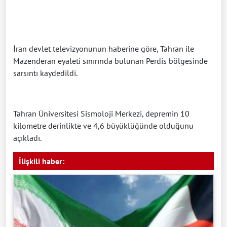
İran devlet televizyonunun haberine göre, Tahran ile
Mazenderan eyaleti sınırında bulunan Perdis bölgesinde
sarsıntı kaydedildi.
Tahran Üniversitesi Sismoloji Merkezi, depremin 10
kilometre derinlikte ve 4,6 büyüklüğünde olduğunu
açıkladı.
İlişkili haber: