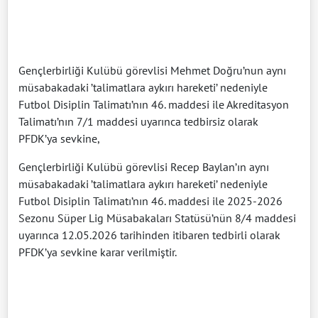
Gençlerbirliği Kulübü görevlisi Mehmet Doğru’nun aynı
müsabakadaki ’talimatlara aykırı hareketi’ nedeniyle
Futbol Disiplin Talimatı’nın 46. maddesi ile Akreditasyon
Talimatı’nın 7/1 maddesi uyarınca tedbirsiz olarak
PFDK’ya sevkine,
Gençlerbirliği Kulübü görevlisi Recep Baylan’ın aynı
müsabakadaki ’talimatlara aykırı hareketi’ nedeniyle
Futbol Disiplin Talimatı’nın 46. maddesi ile 2025-2026
Sezonu Süper Lig Müsabakaları Statüsü’nün 8/4 maddesi
uyarınca 12.05.2026 tarihinden itibaren tedbirli olarak
PFDK’ya sevkine karar verilmiştir.