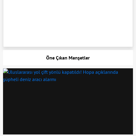
Öne Çıkan Manşetler