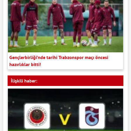
Gençlerbirliği’nde tarihi Trabzonspor maçı öncesi
hazırlıklar bitti!
İlişkili haber: