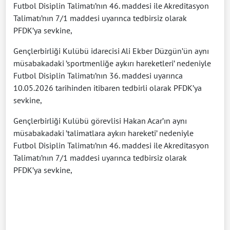
Futbol Disiplin Talimatı’nın 46. maddesi ile Akreditasyon
Talimatı’nın 7/1 maddesi uyarınca tedbirsiz olarak
PFDK’ya sevkine,
Gençlerbirliği Kulübü idarecisi Ali Ekber Düzgün’ün aynı
müsabakadaki ’sportmenliğe aykırı hareketleri’ nedeniyle
Futbol Disiplin Talimatı’nın 36. maddesi uyarınca
10.05.2026 tarihinden itibaren tedbirli olarak PFDK’ya
sevkine,
Gençlerbirliği Kulübü görevlisi Hakan Acar’ın aynı
müsabakadaki ’talimatlara aykırı hareketi’ nedeniyle
Futbol Disiplin Talimatı’nın 46. maddesi ile Akreditasyon
Talimatı’nın 7/1 maddesi uyarınca tedbirsiz olarak
PFDK’ya sevkine,