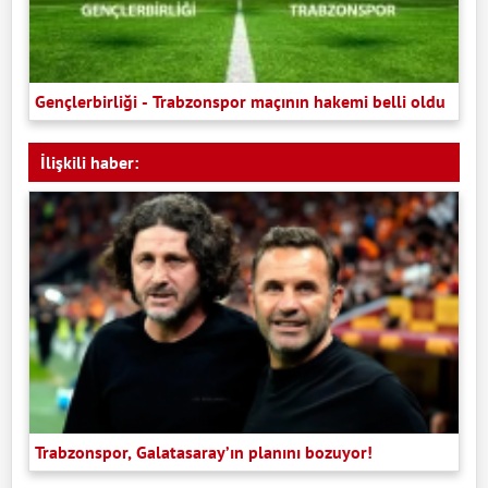
Gençlerbirliği - Trabzonspor maçının hakemi belli oldu
İlişkili haber:
Trabzonspor, Galatasaray’ın planını bozuyor!