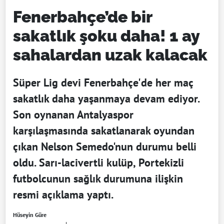
Fenerbahçe’de bir
sakatlık şoku daha! 1 ay
sahalardan uzak kalacak
Süper Lig devi Fenerbahçe'de her maç
sakatlık daha yaşanmaya devam ediyor.
Son oynanan Antalyaspor
karşılaşmasında sakatlanarak oyundan
çıkan Nelson Semedo'nun durumu belli
oldu. Sarı-lacivertli kulüp, Portekizli
futbolcunun sağlık durumuna ilişkin
resmi açıklama yaptı.
Hüseyin Güre