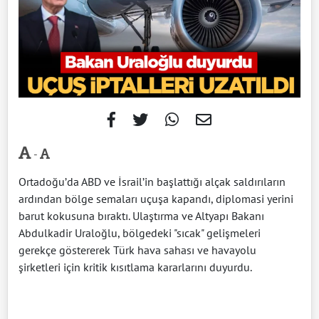
-
Ortadoğu’da ABD ve İsrail’in başlattığı alçak saldırıların
ardından bölge semaları uçuşa kapandı, diplomasi yerini
barut kokusuna bıraktı. Ulaştırma ve Altyapı Bakanı
Abdulkadir Uraloğlu, bölgedeki "sıcak" gelişmeleri
gerekçe göstererek Türk hava sahası ve havayolu
şirketleri için kritik kısıtlama kararlarını duyurdu.