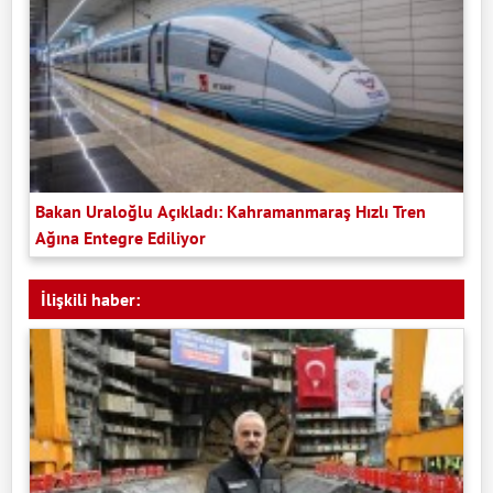
Bakan Uraloğlu Açıkladı: Kahramanmaraş Hızlı Tren
Ağına Entegre Ediliyor
İlişkili haber: