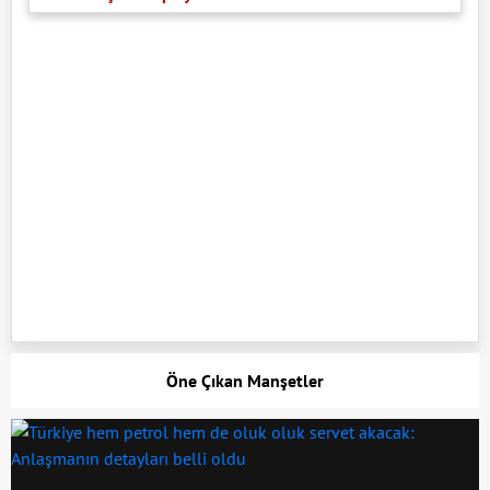
Öne Çıkan Manşetler